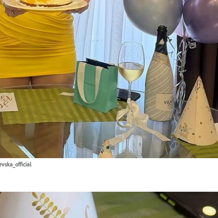
ska_official