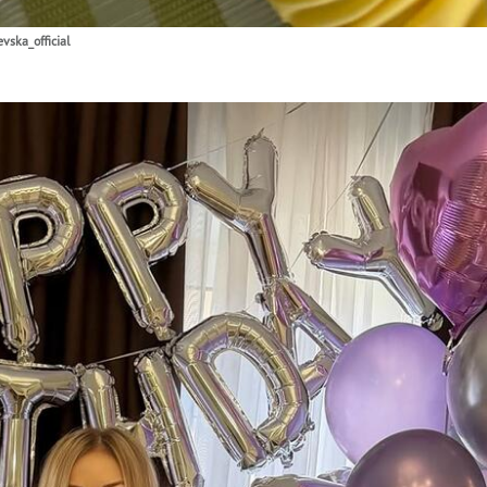
ska_official