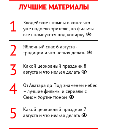
ЛУЧШИЕ МАТЕРИАЛЫ
Злодейские штампы в кино: что
уже надоело зрителю, но фильмы
все штампуются под копирку
Яблочный спас 6 августа -
традиции и что нельзя делать
Какой церковный праздник 8
августа и что нельзя делать
От Аватара до Под знаменем небес
– лучшие фильмы и сериалы с
Сэмом Уортингтоном
Какой церковный праздник 7
-
августа и что нельзя делать
о