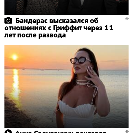
Бандерас высказался об
отношениях с Гриффит через 11
лет после развода