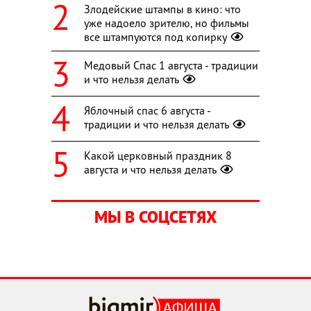
Злодейские штампы в кино: что
уже надоело зрителю, но фильмы
все штампуются под копирку
Медовый Спас 1 августа - традиции
и что нельзя делать
Яблочный спас 6 августа -
традиции и что нельзя делать
Какой церковный праздник 8
августа и что нельзя делать
МЫ В СОЦСЕТЯХ