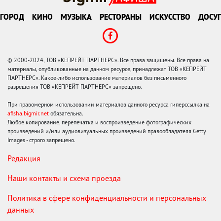
ГОРОД
КИНО
МУЗЫКА
РЕСТОРАНЫ
ИСКУССТВО
ДОСУГ
© 2000-2024, ТОВ «КЕПРЕЙТ ПАРТНЕРС». Все права защищены. Все права на
материалы, опубликованные на данном ресурсе, принадлежат ТОВ «КЕПРЕЙТ
ПАРТНЕРС». Какое-либо использование материалов без письменного
разрешения ТОВ «КЕПРЕЙТ ПАРТНЕРС» запрещено.
При правомерном использовании материалов данного ресурса гиперссылка на
afisha.bigmir.net
обязательна.
Любое копирование, перепечатка и воспроизведение фотографических
произведений и/или аудиовизуальных произведений правообладателя Getty
Images - строго запрещено.
Редакция
Наши контакты и схема проезда
Политика в сфере конфиденциальности и персональных
данных