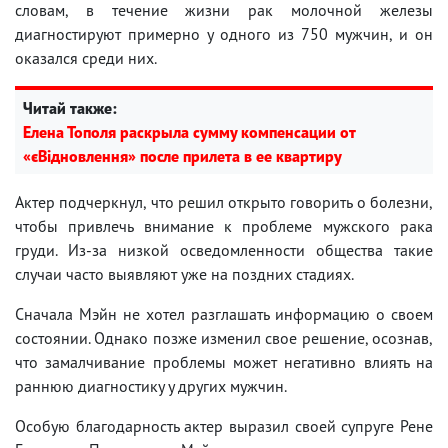
словам, в течение жизни рак молочной железы
диагностируют примерно у одного из 750 мужчин, и он
оказался среди них.
Читай также:
Елена Тополя раскрыла сумму компенсации от
«єВідновлення» после прилета в ее квартиру
Актер подчеркнул, что решил открыто говорить о болезни,
чтобы привлечь внимание к проблеме мужского рака
груди. Из-за низкой осведомленности общества такие
случаи часто выявляют уже на поздних стадиях.
Сначала Мэйн не хотел разглашать информацию о своем
состоянии. Однако позже изменил свое решение, осознав,
что замалчивание проблемы может негативно влиять на
раннюю диагностику у других мужчин.
Особую благодарность актер выразил своей супруге Рене