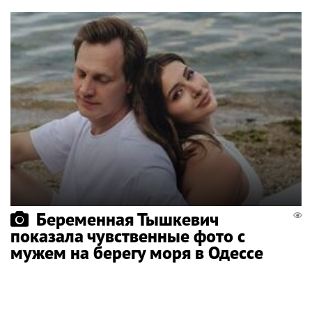
Беременная Тышкевич
показала чувственные фото с
мужем на берегу моря в Одессе