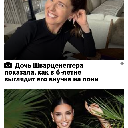
Дочь Шварценеггера
показала, как в 6-летие
выглядит его внучка на пони