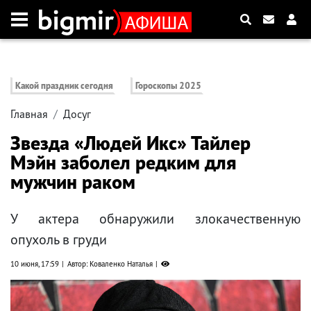
Какой праздник сегодня
Гороскопы 2025
Главная
Досуг
Звезда «Людей Икс» Тайлер
Мэйн заболел редким для
мужчин раком
У актера обнаружили злокачественную
опухоль в груди
10 июня, 17:59
Автор: Коваленко Наталья