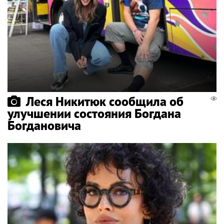
Леся Никитюк сообщила об
улучшении состояния Богдана
Богдановича