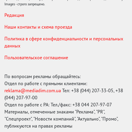
Images - строго запрещено.
Редакция
Наши контакты и схема проезда
Политика в сфере конфиденциальности и персональных
данных
Пользовательское соглашение
По вопросам рекламы обращайтесь:
Отдел по работе с прямыми клиентами:
reklama@mediadim.com.ua
Тел: +38 (044) 207-33-05, +38
(044) 207-97-00
Отдел по работе с РА: Тел./факс: +38 044 207-97-07
Материалы, отмеченные знаками "Реклама", "PR",
"Спецпроект", "Новости компаний", "Актуально", "Промо",
публикуются на правах рекламы