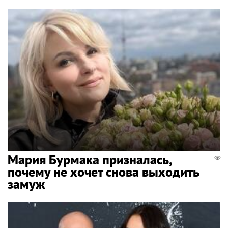
Мария Бурмака призналась,
почему не хочет снова выходить
замуж