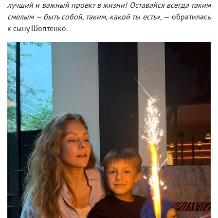
лучший и важный проект в жизни! Оставайся всегда таким
смелым — быть собой, таким, какой ты есть»,
— обратилась
к сыну Шоптенко.