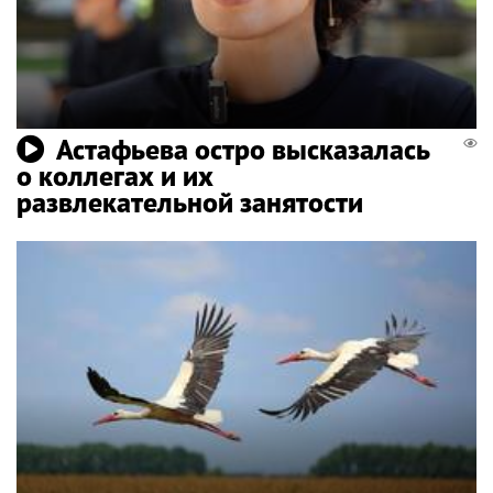
Астафьева остро высказалась
о коллегах и их
развлекательной занятости