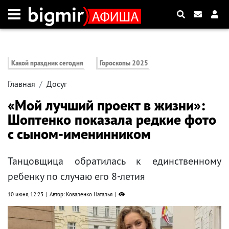
Какой праздник сегодня
Гороскопы 2025
Главная
Досуг
«Мой лучший проект в жизни»:
Шоптенко показала редкие фото
с сыном-именинником
Танцовщица обратилась к единственному
ребенку по случаю его 8-летия
10 июня, 12:23
Автор: Коваленко Наталья