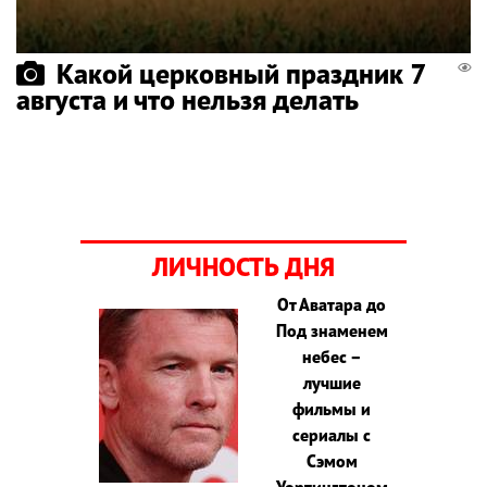
Какой церковный праздник 7
августа и что нельзя делать
ЛИЧНОСТЬ ДНЯ
От Аватара до
Под знаменем
небес –
лучшие
фильмы и
сериалы с
Сэмом