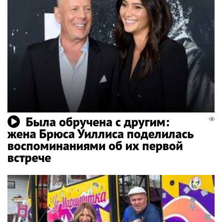
Была обручена с другим:
жена Брюса Уиллиса поделилась
воспоминаниями об их первой
встрече