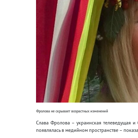
Фролова не скрывает возрастных изменений
Слава Фролова – украинская телеведущая и б
появлялась в медийном пространстве – показ