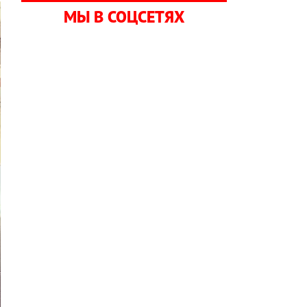
МЫ В СОЦСЕТЯХ