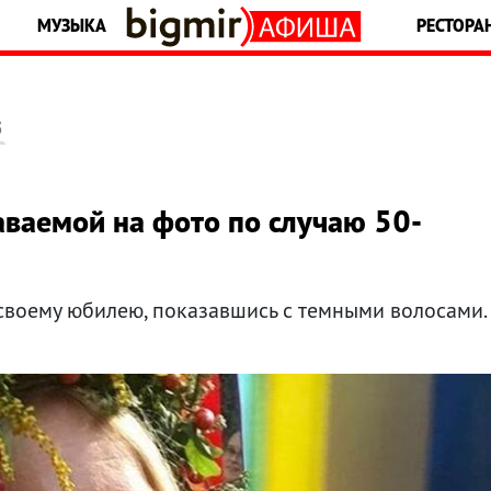
МУЗЫКА
РЕСТОРА
5
ваемой на фото по случаю 50-
своему юбилею, показавшись с темными волосами.