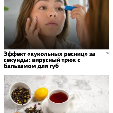
Эффект «кукольных ресниц» за
секунды: вирусный трюк с
бальзамом для губ