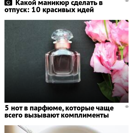
Какой маникюр сделать в
отпуск: 10 красивых идей
5 нот в парфюме, которые чаще
всего вызывают комплименты