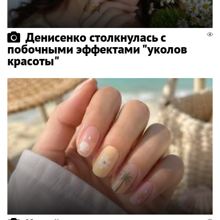
Денисенко столкнулась с
побочными эффектами "уколов
красоты"