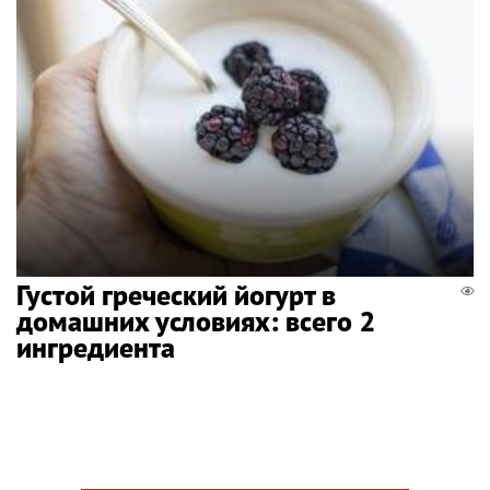
Густой греческий йогурт в
домашних условиях: всего 2
ингредиента