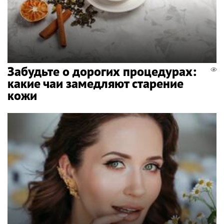
Забудьте о дорогих процедурах:
какие чаи замедляют старение
кожи