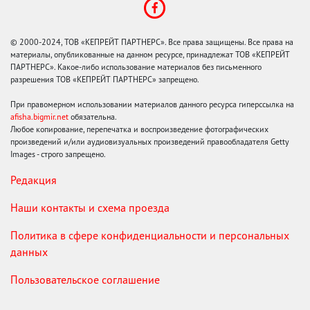
© 2000-2024, ТОВ «КЕПРЕЙТ ПАРТНЕРС». Все права защищены. Все права на
материалы, опубликованные на данном ресурсе, принадлежат ТОВ «КЕПРЕЙТ
ПАРТНЕРС». Какое-либо использование материалов без письменного
разрешения ТОВ «КЕПРЕЙТ ПАРТНЕРС» запрещено.
При правомерном использовании материалов данного ресурса гиперссылка на
afisha.bigmir.net
обязательна.
Любое копирование, перепечатка и воспроизведение фотографических
произведений и/или аудиовизуальных произведений правообладателя Getty
Images - строго запрещено.
Редакция
Наши контакты и схема проезда
Политика в сфере конфиденциальности и персональных
данных
Пользовательское соглашение