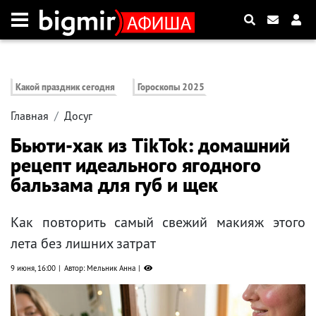
Какой праздник сегодня
Гороскопы 2025
Главная
Досуг
Бьюти-хак из TikTok: домашний
рецепт идеального ягодного
бальзама для губ и щек
Как повторить самый свежий макияж этого
лета без лишних затрат
9 июня, 16:00
Автор: Мельник Анна