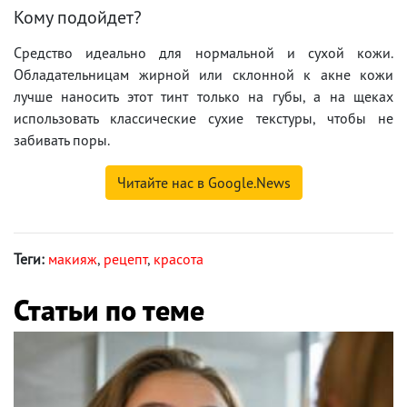
Кому подойдет?
Средство идеально для нормальной и сухой кожи.
Обладательницам жирной или склонной к акне кожи
лучше наносить этот тинт только на губы, а на щеках
использовать классические сухие текстуры, чтобы не
забивать поры.
Читайте нас в Google.News
Теги:
макияж
,
рецепт
,
красота
Статьи по теме