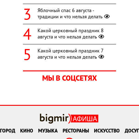
Яблочный спас 6 августа -
традиции и что нельзя делать
Какой церковный праздник 8
августа и что нельзя делать
Какой церковный праздник 7
августа и что нельзя делать
МЫ В СОЦСЕТЯХ
ГОРОД
КИНО
МУЗЫКА
РЕСТОРАНЫ
ИСКУССТВО
ДОСУГ