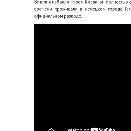
Виталия избрали мэром Киева, он полностью с
времени проживала в немецком городе Гам
официальном разводе.