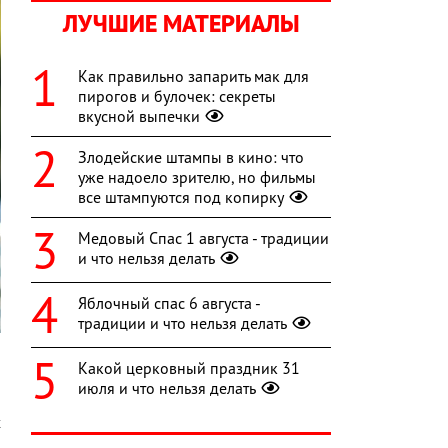
ЛУЧШИЕ МАТЕРИАЛЫ
Как правильно запарить мак для
пирогов и булочек: секреты
вкусной выпечки
Злодейские штампы в кино: что
уже надоело зрителю, но фильмы
все штампуются под копирку
Медовый Спас 1 августа - традиции
и что нельзя делать
Яблочный спас 6 августа -
традиции и что нельзя делать
Какой церковный праздник 31
июля и что нельзя делать
й
х