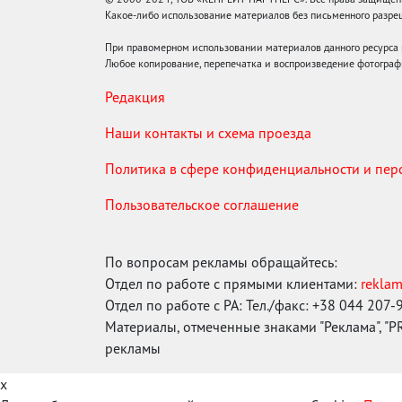
Какое-либо использование материалов без письменного раз
При правомерном использовании материалов данного ресурса
Любое копирование, перепечатка и воспроизведение фотограф
Редакция
Наши контакты и схема проезда
Политика в сфере конфиденциальности и пе
Пользовательское соглашение
По вопросам рекламы обращайтесь:
Отдел по работе с прямыми клиентами:
rekla
Отдел по работе с РА: Тел./факс: +38 044 207-
Материалы, отмеченные знаками "Реклама", "PR"
рекламы
x