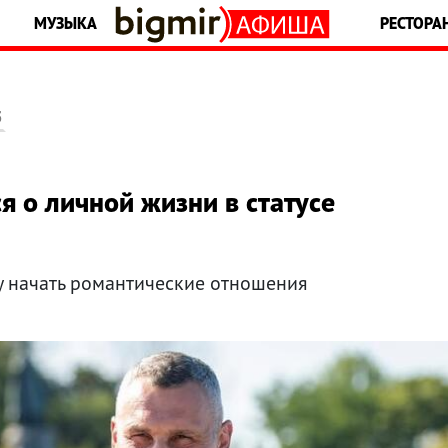
МУЗЫКА
РЕСТОРА
5
я о личной жизни в статусе
у начать романтические отношения