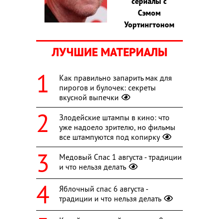
сериалы с
Сэмом
Уортингтоном
ЛУЧШИЕ МАТЕРИАЛЫ
Как правильно запарить мак для
пирогов и булочек: секреты
вкусной выпечки
Злодейские штампы в кино: что
уже надоело зрителю, но фильмы
все штампуются под копирку
Медовый Спас 1 августа - традиции
и что нельзя делать
Яблочный спас 6 августа -
традиции и что нельзя делать