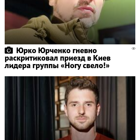
Юрко Юрченко гневно
раскритиковал приезд в Киев
лидера группы «Ногу свело!»