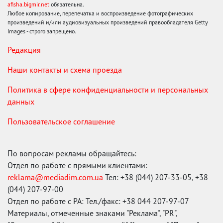
afisha.bigmir.net
обязательна.
Любое копирование, перепечатка и воспроизведение фотографических
произведений и/или аудиовизуальных произведений правообладателя Getty
Images - строго запрещено.
Редакция
Наши контакты и схема проезда
Политика в сфере конфиденциальности и персональных
данных
Пользовательское соглашение
По вопросам рекламы обращайтесь:
Отдел по работе с прямыми клиентами:
reklama@mediadim.com.ua
Тел: +38 (044) 207-33-05, +38
(044) 207-97-00
Отдел по работе с РА: Тел./факс: +38 044 207-97-07
Материалы, отмеченные знаками "Реклама", "PR",