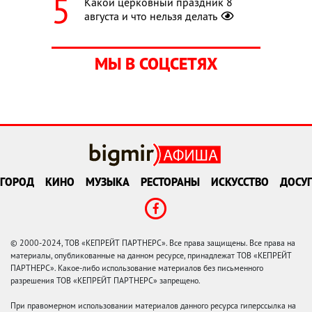
Какой церковный праздник 8
августа и что нельзя делать
МЫ В СОЦСЕТЯХ
ГОРОД
КИНО
МУЗЫКА
РЕСТОРАНЫ
ИСКУССТВО
ДОСУГ
© 2000-2024, ТОВ «КЕПРЕЙТ ПАРТНЕРС». Все права защищены. Все права на
материалы, опубликованные на данном ресурсе, принадлежат ТОВ «КЕПРЕЙТ
ПАРТНЕРС». Какое-либо использование материалов без письменного
разрешения ТОВ «КЕПРЕЙТ ПАРТНЕРС» запрещено.
При правомерном использовании материалов данного ресурса гиперссылка на