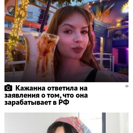
Кажанна ответила на
заявления о том, что она
зарабатывает в РФ