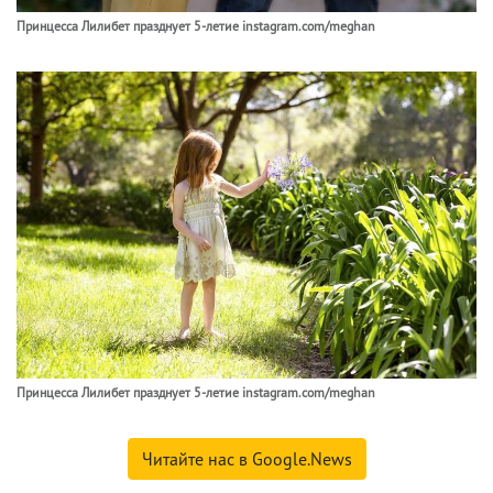
Принцесса Лилибет празднует 5-летие instagram.com/meghan
Принцесса Лилибет празднует 5-летие instagram.com/meghan
Читайте нас в Google.News