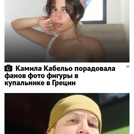
Камила Кабельо порадовала
фанов фото фигуры в
купальнике в Греции