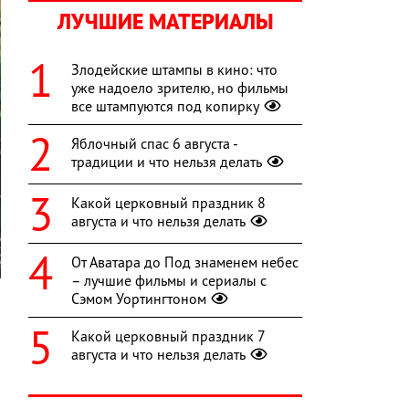
ЛУЧШИЕ МАТЕРИАЛЫ
Злодейские штампы в кино: что
уже надоело зрителю, но фильмы
все штампуются под копирку
Яблочный спас 6 августа -
традиции и что нельзя делать
Какой церковный праздник 8
августа и что нельзя делать
От Аватара до Под знаменем небес
– лучшие фильмы и сериалы с
Сэмом Уортингтоном
Какой церковный праздник 7
,
августа и что нельзя делать
и