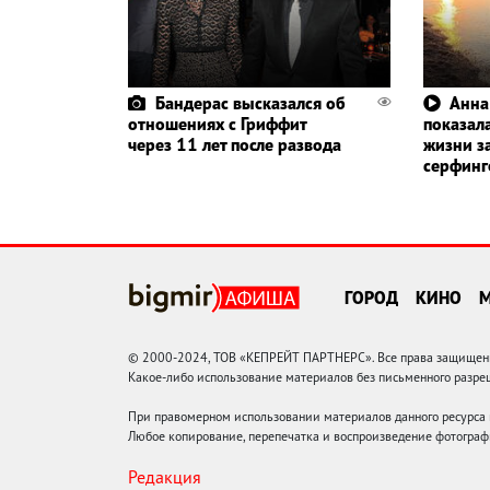
Бандерас высказался об
Анна
отношениях с Гриффит
показала
через 11 лет после развода
жизни з
серфин
ГОРОД
КИНО
© 2000-2024, ТОВ «КЕПРЕЙТ ПАРТНЕРС». Все права защищены.
Какое-либо использование материалов без письменного раз
При правомерном использовании материалов данного ресурса
Любое копирование, перепечатка и воспроизведение фотограф
Редакция