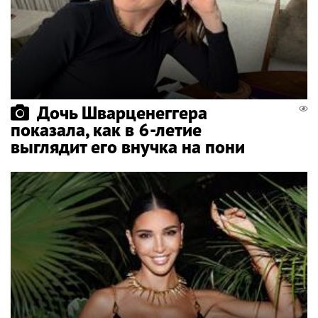
Дочь Шварценеггера
показала, как в 6-летие
выглядит его внучка на пони