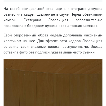
На своей официальной странице в инстаграме девушка
разместила кадры, сделанные в сауне. Перед объективом
камеры Екатерина Лозовицкая соблазнительно
позировала в бордовом купальнике на тонких завязках.
Свой откровенный образ модель дополнила массивным
крестиком на шее. Для эффектности кадров Лозовицкая
оставила свои влажные волосы распущенными. Звезда
оставила фото без подписи, указав лишь место съемки.