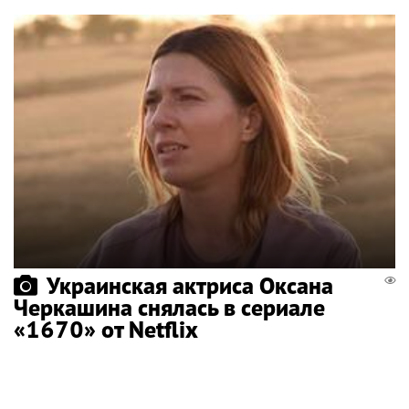
Украинская актриса Оксана
Черкашина снялась в сериале
«1670» от Netflix