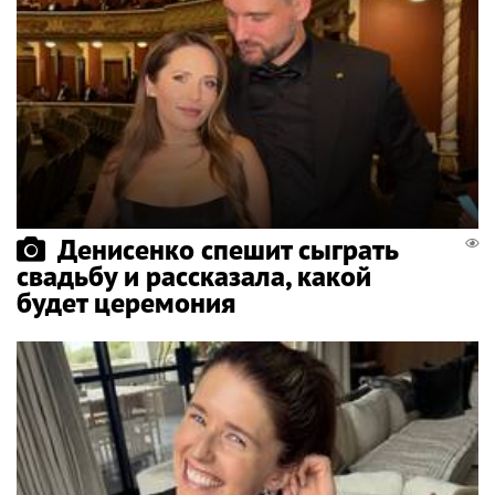
Денисенко спешит сыграть
свадьбу и рассказала, какой
будет церемония