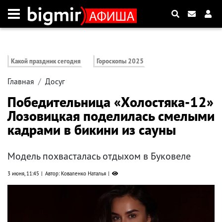
Какой праздник сегодня
Гороскопы 2025
Главная
Досуг
Победительница «Холостяка-12»
Лозовицкая поделилась смелыми
кадрами в бикини из сауны
Модель похвасталась отдыхом в Буковеле
3 июня, 11:45
Автор: Коваленко Наталья