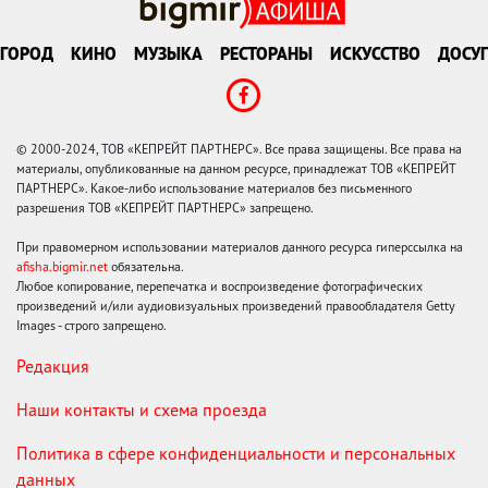
ГОРОД
КИНО
МУЗЫКА
РЕСТОРАНЫ
ИСКУССТВО
ДОСУГ
© 2000-2024, ТОВ «КЕПРЕЙТ ПАРТНЕРС». Все права защищены. Все права на
материалы, опубликованные на данном ресурсе, принадлежат ТОВ «КЕПРЕЙТ
ПАРТНЕРС». Какое-либо использование материалов без письменного
разрешения ТОВ «КЕПРЕЙТ ПАРТНЕРС» запрещено.
При правомерном использовании материалов данного ресурса гиперссылка на
afisha.bigmir.net
обязательна.
Любое копирование, перепечатка и воспроизведение фотографических
произведений и/или аудиовизуальных произведений правообладателя Getty
Images - строго запрещено.
Редакция
Наши контакты и схема проезда
Политика в сфере конфиденциальности и персональных
данных