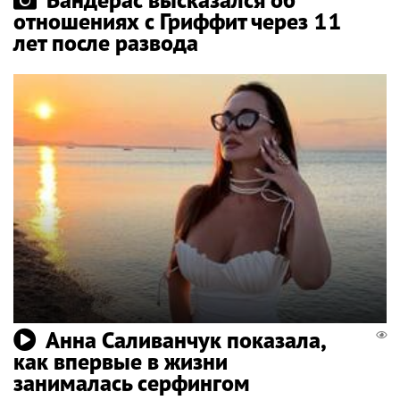
отношениях с Гриффит через 11
лет после развода
Анна Саливанчук показала,
как впервые в жизни
занималась серфингом