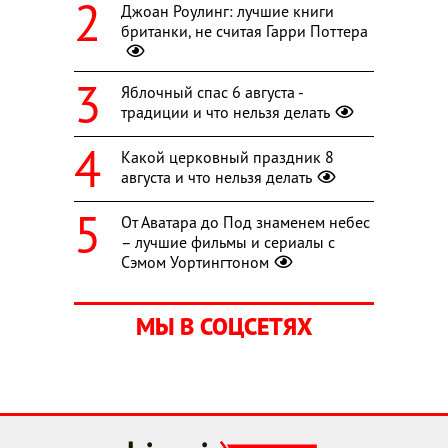
Джоан Роулинг: лучшие книги
британки, не считая Гарри Поттера
Яблочный спас 6 августа -
традиции и что нельзя делать
Какой церковный праздник 8
августа и что нельзя делать
От Аватара до Под знаменем небес
– лучшие фильмы и сериалы с
Сэмом Уортингтоном
МЫ В СОЦСЕТЯХ