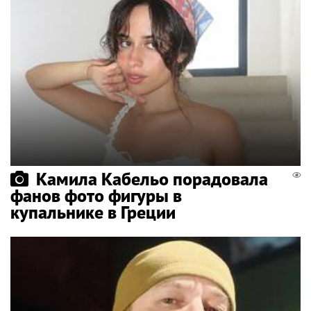
Камила Кабельо порадовала
фанов фото фигуры в
купальнике в Греции