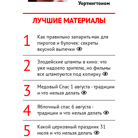
Уортингтоном
ЛУЧШИЕ МАТЕРИАЛЫ
Как правильно запарить мак для
пирогов и булочек: секреты
вкусной выпечки
Злодейские штампы в кино: что
уже надоело зрителю, но фильмы
все штампуются под копирку
Медовый Спас 1 августа - традиции
и что нельзя делать
Яблочный спас 6 августа -
традиции и что нельзя делать
Какой церковный праздник 31
июля и что нельзя делать