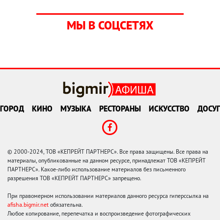
МЫ В СОЦСЕТЯХ
ГОРОД
КИНО
МУЗЫКА
РЕСТОРАНЫ
ИСКУССТВО
ДОСУГ
© 2000-2024, ТОВ «КЕПРЕЙТ ПАРТНЕРС». Все права защищены. Все права на
материалы, опубликованные на данном ресурсе, принадлежат ТОВ «КЕПРЕЙТ
ПАРТНЕРС». Какое-либо использование материалов без письменного
разрешения ТОВ «КЕПРЕЙТ ПАРТНЕРС» запрещено.
При правомерном использовании материалов данного ресурса гиперссылка на
afisha.bigmir.net
обязательна.
Любое копирование, перепечатка и воспроизведение фотографических