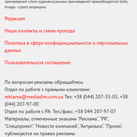
произведений и/или аудиовизуальных произведений правообладателя Getty
Images - строго запрещено.
Редакция
Наши контакты и схема проезда
Политика в сфере конфиденциальности и персональных
данных
Пользовательское соглашение
По вопросам рекламы обращайтесь:
Отдел по работе с прямыми клиентами:
reklama@mediadim.com.ua
Тел: +38 (044) 207-33-05, +38
(044) 207-97-00
Отдел по работе с РА: Тел./факс: +38 044 207-97-07
Материалы, отмеченные знаками "Реклама", "PR",
"Спецпроект", "Новости компаний", "Актуально", "Промо",
публикуются на правах рекламы