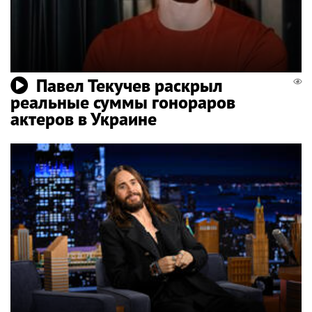
Павел Текучев раскрыл
реальные суммы гонораров
актеров в Украине