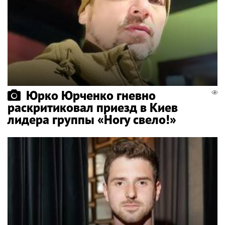
Юрко Юрченко гневно
раскритиковал приезд в Киев
лидера группы «Ногу свело!»