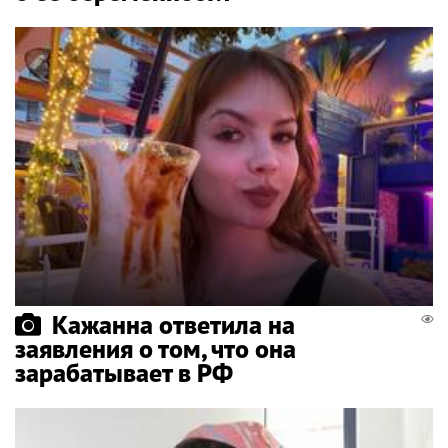
Кажанна ответила на
заявления о том, что она
зарабатывает в РФ