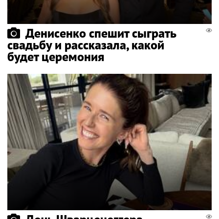
Денисенко спешит сыграть
свадьбу и рассказала, какой
будет церемония