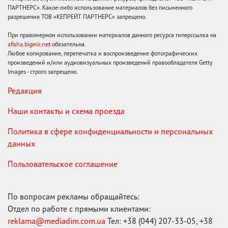
ПАРТНЕРС». Какое-либо использование материалов без письменного
разрешения ТОВ «КЕПРЕЙТ ПАРТНЕРС» запрещено.
При правомерном использовании материалов данного ресурса гиперссылка на
afisha.bigmir.net
обязательна.
Любое копирование, перепечатка и воспроизведение фотографических
произведений и/или аудиовизуальных произведений правообладателя Getty
Images - строго запрещено.
Редакция
Наши контакты и схема проезда
Политика в сфере конфиденциальности и персональных
данных
Пользовательское соглашение
По вопросам рекламы обращайтесь:
Отдел по работе с прямыми клиентами:
reklama@mediadim.com.ua
Тел: +38 (044) 207-33-05, +38