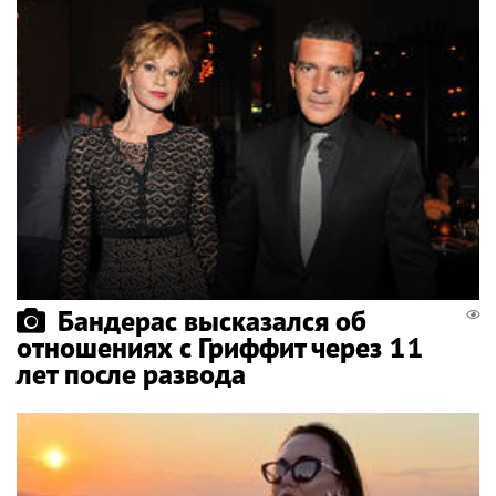
Бандерас высказался об
отношениях с Гриффит через 11
лет после развода