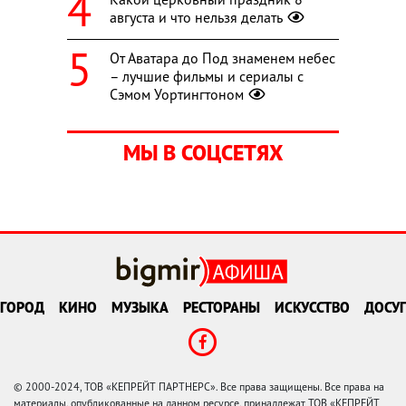
августа и что нельзя делать
От Аватара до Под знаменем небес
– лучшие фильмы и сериалы с
Сэмом Уортингтоном
МЫ В СОЦСЕТЯХ
ГОРОД
КИНО
МУЗЫКА
РЕСТОРАНЫ
ИСКУССТВО
ДОСУГ
© 2000-2024, ТОВ «КЕПРЕЙТ ПАРТНЕРС». Все права защищены. Все права на
материалы, опубликованные на данном ресурсе, принадлежат ТОВ «КЕПРЕЙТ