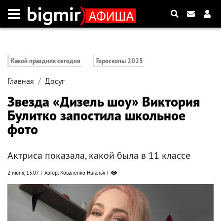
Какой праздник сегодня
Гороскопы 2025
Главная
Досуг
Звезда «Дизель шоу» Виктория
Булитко запостила школьное
фото
Актриса показала, какой была в 11 классе
2 июня, 13:07
Автор: Коваленко Наталья