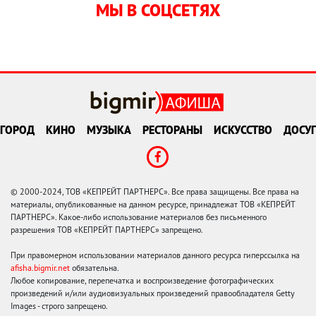
МЫ В СОЦСЕТЯХ
ГОРОД
КИНО
МУЗЫКА
РЕСТОРАНЫ
ИСКУССТВО
ДОСУГ
© 2000-2024, ТОВ «КЕПРЕЙТ ПАРТНЕРС». Все права защищены. Все права на
материалы, опубликованные на данном ресурсе, принадлежат ТОВ «КЕПРЕЙТ
ПАРТНЕРС». Какое-либо использование материалов без письменного
разрешения ТОВ «КЕПРЕЙТ ПАРТНЕРС» запрещено.
При правомерном использовании материалов данного ресурса гиперссылка на
afisha.bigmir.net
обязательна.
Любое копирование, перепечатка и воспроизведение фотографических
произведений и/или аудиовизуальных произведений правообладателя Getty
Images - строго запрещено.