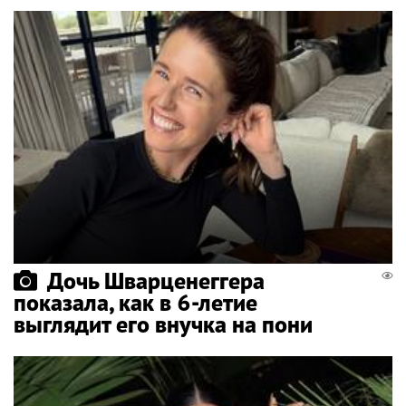
Дочь Шварценеггера
показала, как в 6-летие
выглядит его внучка на пони