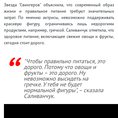
Звезда "Свингеров" объяснила, что современный образ
жизни и правильное питание требуют значительных
затрат. По мнению актрисы, невозможно поддерживать
красивую фигуру, ограничиваясь лишь недорогими
продуктами, например, гречкой. Саливанчук отметила, что
здоровое питание, включающее свежие овощи и фрукты,
сегодня стоит дорого.
"Чтобы правильно питаться, это
дорого. Потому что овощи и
фрукты – это дорого. Ну
невозможно высидеть на
гречке. У тебя не будет
нормальной фигуры", – сказала
Саливанчук.