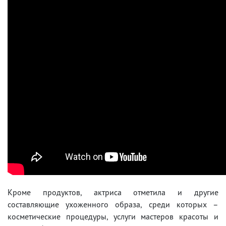
Кроме продуктов, актриса отметила и другие
составляющие ухоженного образа, среди которых –
косметические процедуры, услуги мастеров красоты и