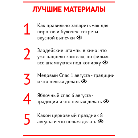
ЛУЧШИЕ МАТЕРИАЛЫ
Как правильно запарить мак для
пирогов и булочек: секреты
вкусной выпечки
Злодейские штампы в кино: что
уже надоело зрителю, но фильмы
все штампуются под копирку
Медовый Спас 1 августа - традиции
и что нельзя делать
Яблочный спас 6 августа -
традиции и что нельзя делать
Какой церковный праздник 8
августа и что нельзя делать