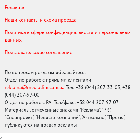
Редакция
Наши контакты и схема проезда
Политика в сфере конфиденциальности и персональных
данных
Пользовательское соглашение
По вопросам рекламы обращайтесь:
Отдел по работе с прямыми клиентами:
reklama@mediadim.com.ua
Тел: +38 (044) 207-33-05, +38
(044) 207-97-00
Отдел по работе с РА: Тел./факс: +38 044 207-97-07
Материалы, отмеченные знаками "Реклама", "PR",
"Спецпроект", "Новости компаний", "Актуально", "Промо",
публикуются на правах рекламы
x