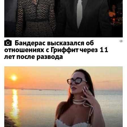
Бандерас высказался об
отношениях с Гриффит через 11
лет после развода