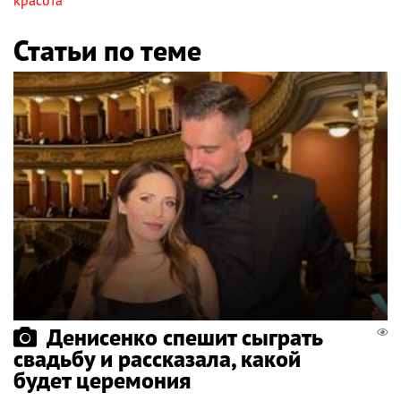
Статьи по теме
Денисенко спешит сыграть
свадьбу и рассказала, какой
будет церемония