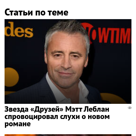
Статьи по теме
Звезда «Друзей» Мэтт Леблан
спровоцировал слухи о новом
романе