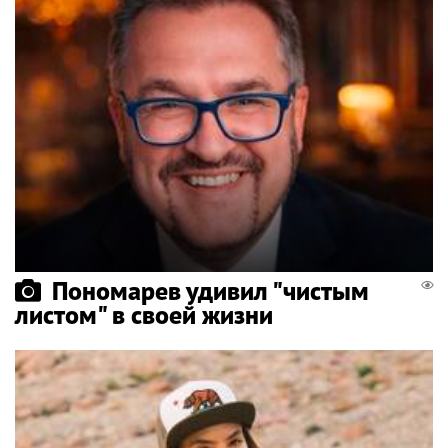
Пономарев удивил "чистым
листом" в своей жизни