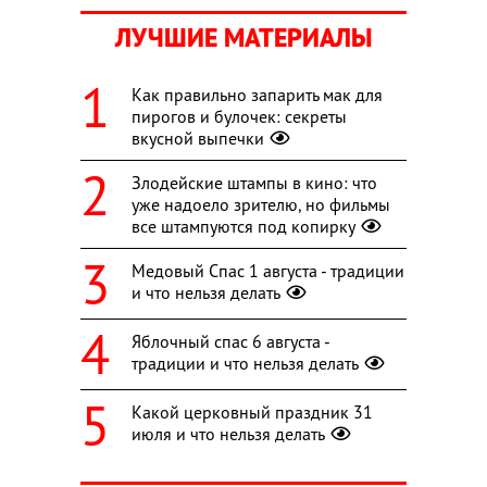
ЛУЧШИЕ МАТЕРИАЛЫ
Как правильно запарить мак для
пирогов и булочек: секреты
вкусной выпечки
Злодейские штампы в кино: что
уже надоело зрителю, но фильмы
все штампуются под копирку
Медовый Спас 1 августа - традиции
и что нельзя делать
Яблочный спас 6 августа -
традиции и что нельзя делать
Какой церковный праздник 31
июля и что нельзя делать