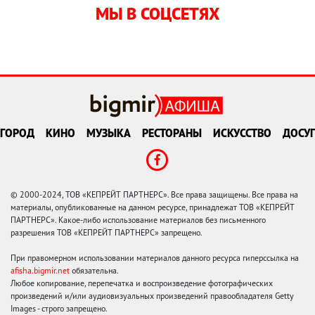
МЫ В СОЦСЕТЯХ
ГОРОД
КИНО
МУЗЫКА
РЕСТОРАНЫ
ИСКУССТВО
ДОСУГ
© 2000-2024, ТОВ «КЕПРЕЙТ ПАРТНЕРС». Все права защищены. Все права на
материалы, опубликованные на данном ресурсе, принадлежат ТОВ «КЕПРЕЙТ
ПАРТНЕРС». Какое-либо использование материалов без письменного
разрешения ТОВ «КЕПРЕЙТ ПАРТНЕРС» запрещено.
При правомерном использовании материалов данного ресурса гиперссылка на
afisha.bigmir.net
обязательна.
Любое копирование, перепечатка и воспроизведение фотографических
произведений и/или аудиовизуальных произведений правообладателя Getty
Images - строго запрещено.