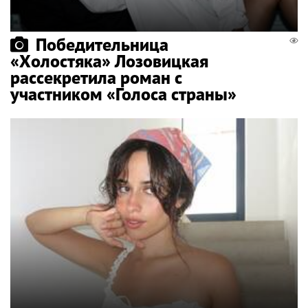
Победительница
«Холостяка» Лозовицкая
рассекретила роман с
участником «Голоса страны»