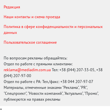
Редакция
Наши контакты и схема проезда
Политика в сфере конфиденциальности и персональных
данных
Пользовательское соглашение
По вопросам рекламы обращайтесь:
Отдел по работе с прямыми клиентами:
reklama@mediadim.com.ua
Тел: +38 (044) 207-33-05, +38
(044) 207-97-00
Отдел по работе с РА: Тел./факс: +38 044 207-97-07
Материалы, отмеченные знаками "Реклама", "PR",
"Спецпроект", "Новости компаний", "Актуально", "Промо",
публикуются на правах рекламы
x