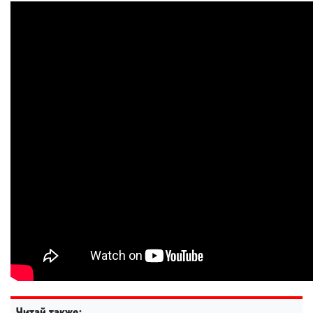
Читай также: