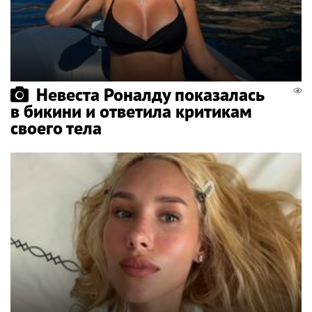
Невеста Роналду показалась
в бикини и ответила критикам
своего тела