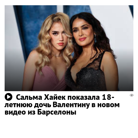
Сальма Хайек показала 18-
летнюю дочь Валентину в новом
видео из Барселоны