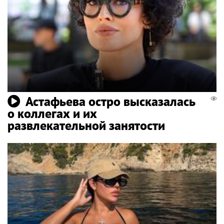
Астафьева остро высказалась
о коллегах и их
развлекательной занятости