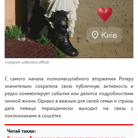
instagram sofiarotaru.official
С самого начала полномасштабного вторжения Ротару
значительно сократила свою публичную активность и
редко комментирует события или делится подробностями
личной жизни. Однако в важные для своей семьи и страны
дата певица периодически выходит на связь с
поклонниками в соцсетях.
Читай также: