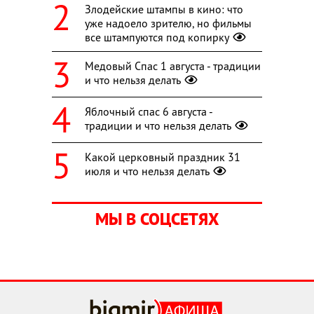
Злодейские штампы в кино: что
уже надоело зрителю, но фильмы
все штампуются под копирку
Медовый Спас 1 августа - традиции
и что нельзя делать
Яблочный спас 6 августа -
традиции и что нельзя делать
Какой церковный праздник 31
июля и что нельзя делать
МЫ В СОЦСЕТЯХ