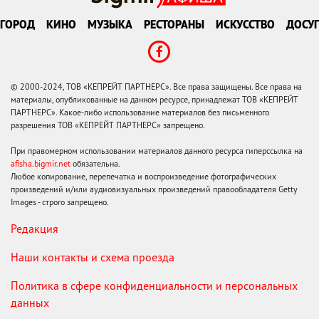
ГОРОД
КИНО
МУЗЫКА
РЕСТОРАНЫ
ИСКУССТВО
ДОСУГ
© 2000-2024, ТОВ «КЕПРЕЙТ ПАРТНЕРС». Все права защищены. Все права на
материалы, опубликованные на данном ресурсе, принадлежат ТОВ «КЕПРЕЙТ
ПАРТНЕРС». Какое-либо использование материалов без письменного
разрешения ТОВ «КЕПРЕЙТ ПАРТНЕРС» запрещено.
При правомерном использовании материалов данного ресурса гиперссылка на
afisha.bigmir.net
обязательна.
Любое копирование, перепечатка и воспроизведение фотографических
произведений и/или аудиовизуальных произведений правообладателя Getty
Images - строго запрещено.
Редакция
Наши контакты и схема проезда
Политика в сфере конфиденциальности и персональных
данных