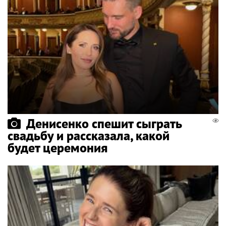
Денисенко спешит сыграть
свадьбу и рассказала, какой
будет церемония