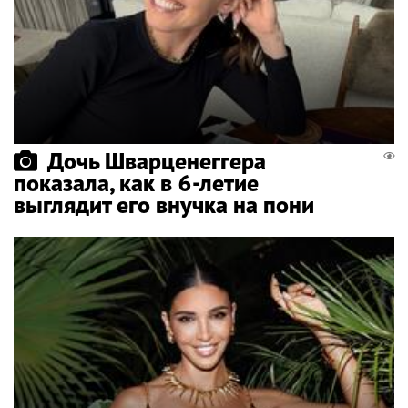
Дочь Шварценеггера
показала, как в 6-летие
выглядит его внучка на пони