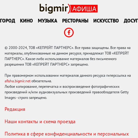
ГОРОД
КИНО
МУЗЫКА
РЕСТОРАНЫ
ИСКУССТВО
ДОСУГ
© 2000-2024, ТОВ «КЕПРЕЙТ ПАРТНЕРС». Все права защищены. Все права на
материалы, опубликованные на данном ресурсе, принадлежат ТОВ «КЕПРЕЙТ
ПАРТНЕРС». Какое-либо использование материалов без письменного
разрешения ТОВ «КЕПРЕЙТ ПАРТНЕРС» запрещено.
При правомерном использовании материалов данного ресурса гиперссылка на
afisha.bigmir.net
обязательна.
Любое копирование, перепечатка и воспроизведение фотографических
произведений и/или аудиовизуальных произведений правообладателя Getty
Images - строго запрещено.
Редакция
Наши контакты и схема проезда
Политика в сфере конфиденциальности и персональных