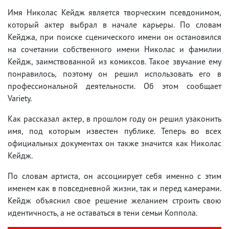
Имя Николас Кейдж является творческим псевдонимом,
который актер выбрал в начале карьеры. По словам
Кейджа, при поиске сценического имени он остановился
на сочетании собственного имени Николас и фамилии
Кейдж, заимствованной из комиксов. Такое звучание ему
понравилось, поэтому он решил использовать его в
профессиональной деятельности. Об этом сообщает
Variety.
Как рассказал актер, в прошлом году он решил узаконить
имя, под которым известен публике. Теперь во всех
официальных документах он также значится как Николас
Кейдж.
По словам артиста, он ассоциирует себя именно с этим
именем как в повседневной жизни, так и перед камерами.
Кейдж объяснил свое решение желанием строить свою
идентичность, а не оставаться в тени семьи Коппола.