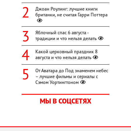
Джоан Роулинг: лучшие книги
британки, не считая Гарри Поттера
Яблочный спас 6 августа -
традиции и что нельзя делать
Какой церковный праздник 8
августа и что нельзя делать
От Аватара до Под знаменем небес
– лучшие фильмы и сериалы с
Сэмом Уортингтоном
МЫ В СОЦСЕТЯХ