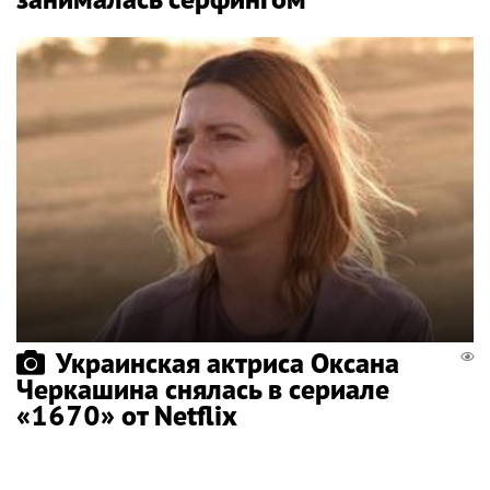
Украинская актриса Оксана
Черкашина снялась в сериале
«1670» от Netflix