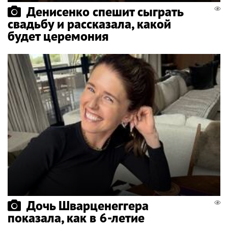
Денисенко спешит сыграть
свадьбу и рассказала, какой
будет церемония
Дочь Шварценеггера
показала, как в 6-летие