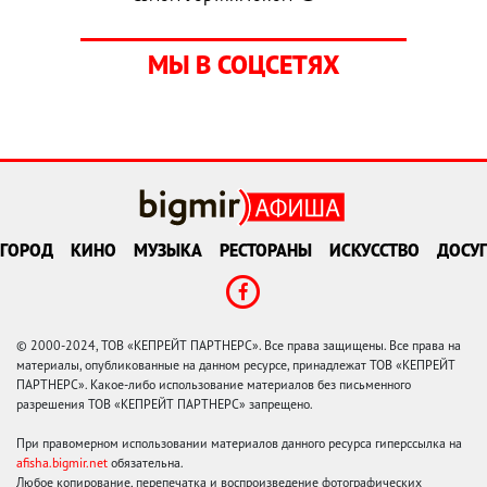
МЫ В СОЦСЕТЯХ
ГОРОД
КИНО
МУЗЫКА
РЕСТОРАНЫ
ИСКУССТВО
ДОСУГ
© 2000-2024, ТОВ «КЕПРЕЙТ ПАРТНЕРС». Все права защищены. Все права на
материалы, опубликованные на данном ресурсе, принадлежат ТОВ «КЕПРЕЙТ
ПАРТНЕРС». Какое-либо использование материалов без письменного
разрешения ТОВ «КЕПРЕЙТ ПАРТНЕРС» запрещено.
При правомерном использовании материалов данного ресурса гиперссылка на
afisha.bigmir.net
обязательна.
Любое копирование, перепечатка и воспроизведение фотографических