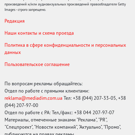
произведений и/или аудиовизуальных произведений правообладателя Getty
Images - строго запрещено.
Редакция
Наши контакты и схема проезда
Политика в сфере конфиденциальности и персональных
данных
Пользовательское соглашение
По вопросам рекламы обращайтесь:
Отдел по работе с прямыми клиентами:
reklama@mediadim.com.ua
Тел: +38 (044) 207-33-05, +38
(044) 207-97-00
Отдел по работе с РА: Тел./факс: +38 044 207-97-07
Материалы, отмеченные знаками "Реклама", "PR",
"Спецпроект", "Новости компаний", "Актуально", "Промо",
публикуются на правах рекламы