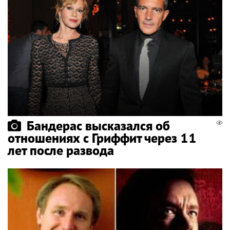
Бандерас высказался об
отношениях с Гриффит через 11
лет после развода