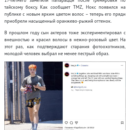
тайскому боксу. Как сообщает TMZ, Нокс появился на
публике с новым ярким цветом волос – теперь его пряди
приобрели насыщенный оранжево-рыжий оттенок.
В прошлом году сын актеров тоже экспериментировал с
внешностью и красил волосы в нежно-розовый цвет. На
этот раз, как подтверждают старания фотоохотников,
молодой человек выбрал не менее пестрый образ.