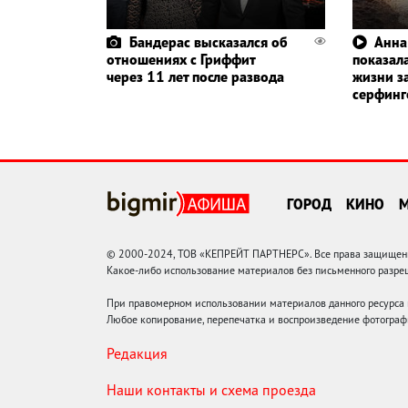
Бандерас высказался об
Анна
отношениях с Гриффит
показала
через 11 лет после развода
жизни з
серфин
ГОРОД
КИНО
© 2000-2024, ТОВ «КЕПРЕЙТ ПАРТНЕРС». Все права защищены.
Какое-либо использование материалов без письменного раз
При правомерном использовании материалов данного ресурса
Любое копирование, перепечатка и воспроизведение фотограф
Редакция
Наши контакты и схема проезда