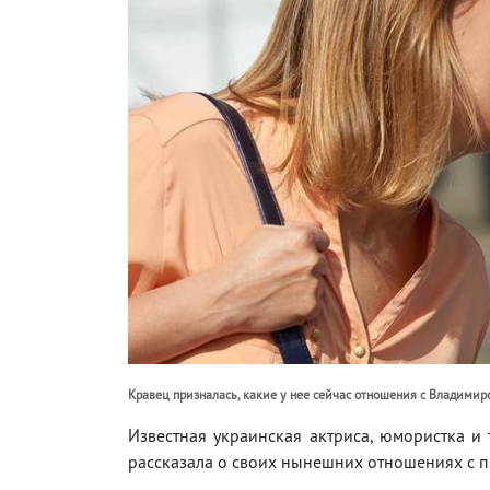
Кравец призналась, какие у нее сейчас отношения с Владимир
Известная украинская актриса, юмористка и
рассказала о своих нынешних отношениях с 