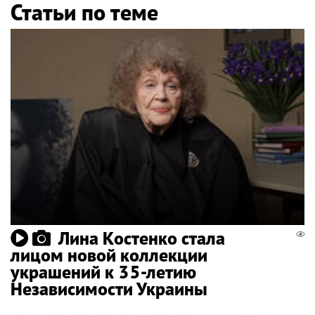
Статьи по теме
Лина Костенко стала
лицом новой коллекции
украшений к 35-летию
Независимости Украины