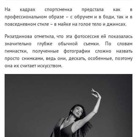
На кадрах спортсменка предстала как в
профессиональном образе – с обручем и в боди, так и в
повседневном стиле – в майке на голое тело и джинсах.
Ризатдинова отметила, что эта фотосессия ей показалась
значительно глубже обычной съемки. По словам
гимнастки, полученные фотографии сложно назвать
просто снимками, ведь они, дескать, особенные, поэтому
она их считает искусством.