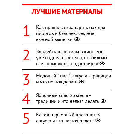
ЛУЧШИЕ МАТЕРИАЛЫ
Как правильно запарить мак для
пирогов и булочек: секреты
вкусной выпечки
Злодейские штампы в кино: что
уже надоело зрителю, но фильмы
все штампуются под копирку
Медовый Спас 1 августа - традиции
и что нельзя делать
Яблочный спас 6 августа -
традиции и что нельзя делать
Какой церковный праздник 8
августа и что нельзя делать