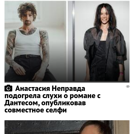
Анастасия Неправда
подогрела слухи о романе с
Дантесом, опубликовав
совместное селфи