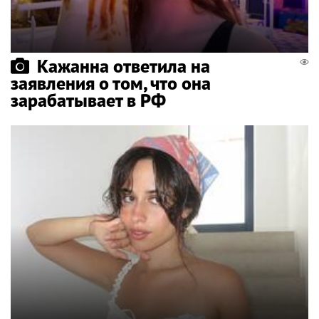
Кажанна ответила на
заявления о том, что она
зарабатывает в РФ