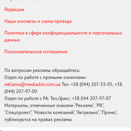
Редакция
Наши контакты и схема проезда
Политика в сфере конфиденциальности и персональных
данных
Пользовательское соглашение
По вопросам рекламы обращайтесь:
Отдел по работе с прямыми клиентами:
reklama@mediadim.com.ua
Тел: +38 (044) 207-33-05, +38
(044) 207-97-00
Отдел по работе с РА: Тел./факс: +38 044 207-97-07
Материалы, отмеченные знаками "Реклама", "PR",
"Спецпроект", "Новости компаний", "Актуально", "Промо",
публикуются на правах рекламы