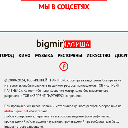
МЫ В СОЦСЕТЯХ
ГОРОД
КИНО
МУЗЫКА
РЕСТОРАНЫ
ИСКУССТВО
ДОСУГ
© 2000-2024, ТОВ «КЕПРЕЙТ ПАРТНЕРС». Все права защищены. Все права на
материалы, опубликованные на данном ресурсе, принадлежат ТОВ «КЕПРЕЙТ
ПАРТНЕРС». Какое-либо использование материалов без письменного
разрешения ТОВ «КЕПРЕЙТ ПАРТНЕРС» запрещено.
При правомерном использовании материалов данного ресурса гиперссылка на
afisha.bigmir.net
обязательна.
Любое копирование, перепечатка и воспроизведение фотографических
произведений и/или аудиовизуальных произведений правообладателя Getty
Images - строго запрещено.