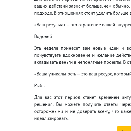
ваших действий зависит больше, чем обычно.
подходе. В отношениях стоит уделить больше
«Ваш результат — это отражение вашей внутре
Водолей
Эта неделя принесет вам новые идеи и во
почувствуете вдохновение и желание действ
вкладывать деньги в непонятные проекты. В 
«Ваша уникальность — это ваш ресурс, который
Рыбы
Для вас этот период станет временем инт
решения. Вы можете получить ответы чере
осторожными и не доверять всему, что каже
идеализировать.