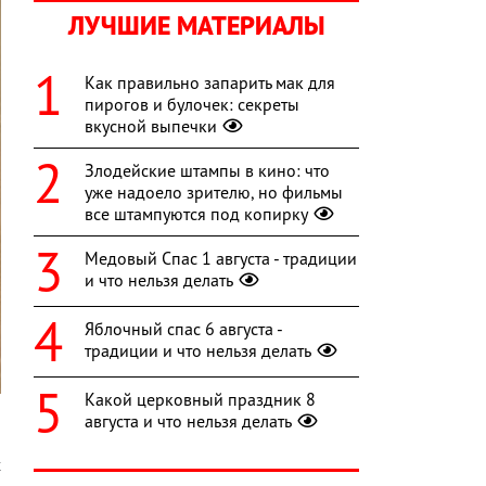
ЛУЧШИЕ МАТЕРИАЛЫ
Как правильно запарить мак для
пирогов и булочек: секреты
вкусной выпечки
Злодейские штампы в кино: что
уже надоело зрителю, но фильмы
все штампуются под копирку
Медовый Спас 1 августа - традиции
и что нельзя делать
Яблочный спас 6 августа -
традиции и что нельзя делать
Какой церковный праздник 8
августа и что нельзя делать
х