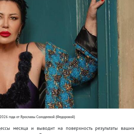
 2026 года от Ярославы Солодеевой (Федоровой)
ессы месяца и выводит на поверхность результаты ваши