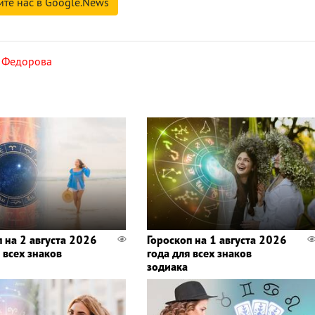
йте нас в Google.News
 Федорова
п на 2 августа 2026
Гороскоп на 1 августа 2026
 всех знаков
года для всех знаков
зодиака