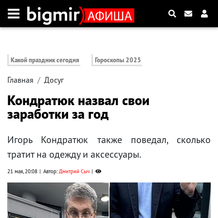
Какой праздник сегодня
Гороскопы 2025
Главная
Досуг
Кондратюк назвал свои
заработки за год
Игорь Кондратюк также поведал, сколько
тратит на одежду и аксессуары.
21 мая, 20:08
Автор:
Дмитрий Сыч