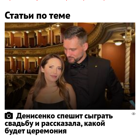
Статьи по теме
Денисенко спешит сыграть
свадьбу и рассказала, какой
будет церемония