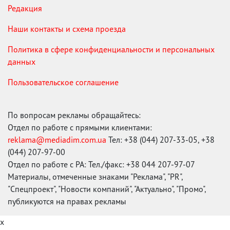
Редакция
Наши контакты и схема проезда
Политика в сфере конфиденциальности и персональных
данных
Пользовательское соглашение
По вопросам рекламы обращайтесь:
Отдел по работе с прямыми клиентами:
reklama@mediadim.com.ua
Тел: +38 (044) 207-33-05, +38
(044) 207-97-00
Отдел по работе с РА: Тел./факс: +38 044 207-97-07
Материалы, отмеченные знаками "Реклама", "PR",
"Спецпроект", "Новости компаний", "Актуально", "Промо",
публикуются на правах рекламы
x