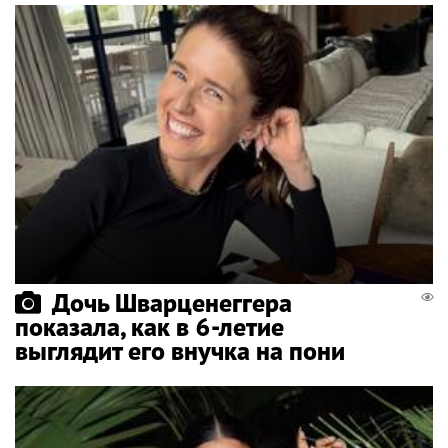
Дочь Шварценеггера
показала, как в 6-летие
выглядит его внучка на пони