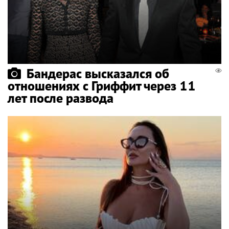
Бандерас высказался об
отношениях с Гриффит через 11
лет после развода