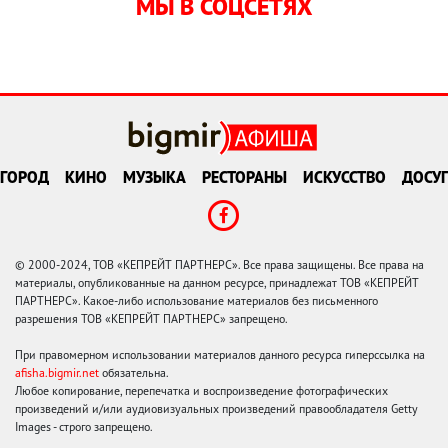
МЫ В СОЦСЕТЯХ
ГОРОД
КИНО
МУЗЫКА
РЕСТОРАНЫ
ИСКУССТВО
ДОСУГ
© 2000-2024, ТОВ «КЕПРЕЙТ ПАРТНЕРС». Все права защищены. Все права на
материалы, опубликованные на данном ресурсе, принадлежат ТОВ «КЕПРЕЙТ
ПАРТНЕРС». Какое-либо использование материалов без письменного
разрешения ТОВ «КЕПРЕЙТ ПАРТНЕРС» запрещено.
При правомерном использовании материалов данного ресурса гиперссылка на
afisha.bigmir.net
обязательна.
Любое копирование, перепечатка и воспроизведение фотографических
произведений и/или аудиовизуальных произведений правообладателя Getty
Images - строго запрещено.