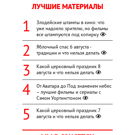
ЛУЧШИЕ МАТЕРИАЛЫ
Злодейские штампы в кино: что
уже надоело зрителю, но фильмы
все штампуются под копирку
Яблочный спас 6 августа -
традиции и что нельзя делать
Какой церковный праздник 8
августа и что нельзя делать
От Аватара до Под знаменем небес
– лучшие фильмы и сериалы с
Сэмом Уортингтоном
Какой церковный праздник 7
августа и что нельзя делать