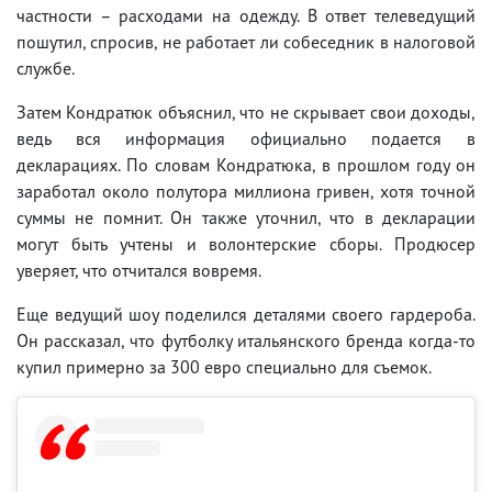
частности – расходами на одежду. В ответ телеведущий
пошутил, спросив, не работает ли собеседник в налоговой
службе.
Затем Кондратюк объяснил, что не скрывает свои доходы,
ведь вся информация официально подается в
декларациях. По словам Кондратюка, в прошлом году он
заработал около полутора миллиона гривен, хотя точной
суммы не помнит. Он также уточнил, что в декларации
могут быть учтены и волонтерские сборы. Продюсер
уверяет, что отчитался вовремя.
Еще ведущий шоу поделился деталями своего гардероба.
Он рассказал, что футболку итальянского бренда когда-то
купил примерно за 300 евро специально для съемок.