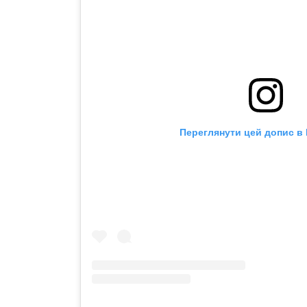
Переглянути цей допис в 