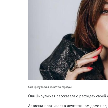
Оля Цыбульская живет за городом
Оля Цибульская рассказала о расходах своей
Артистка проживает в двухэтажном доме под 