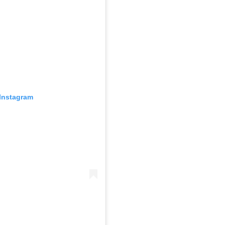
Instagram