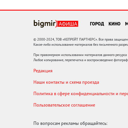
ГОРОД
КИНО
© 2000-2024, ТОВ «КЕПРЕЙТ ПАРТНЕРС». Все права защищены.
Какое-либо использование материалов без письменного раз
При правомерном использовании материалов данного ресурса
Любое копирование, перепечатка и воспроизведение фотограф
Редакция
Наши контакты и схема проезда
Политика в сфере конфиденциальности и пе
Пользовательское соглашение
По вопросам рекламы обращайтесь: