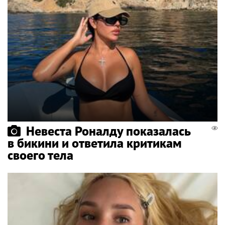
Невеста Роналду показалась
в бикини и ответила критикам
своего тела