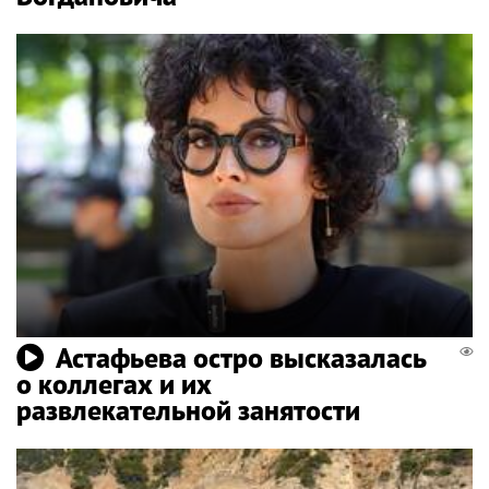
Астафьева остро высказалась
о коллегах и их
развлекательной занятости