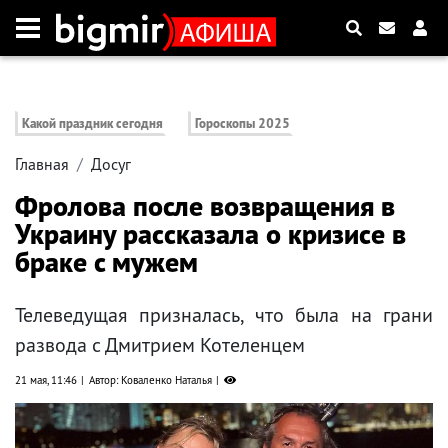
Какой праздник сегодня
Гороскопы 2025
Главная
Досуг
Фролова после возвращения в
Украину рассказала о кризисе в
браке с мужем
Телеведущая призналась, что была на грани
развода с Дмитрием Котеленцем
21 мая, 11:46
Автор: Коваленко Наталья