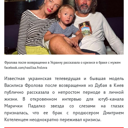
Фролова после возвращения в Украину рассказала о кризисе в браке с мужем
facebook.com/vasilisa.frolova
Известная украинская телеведущая и бывшая модель
Василиса Фролова после возвращения из Дубая в Киев
публично рассказала о непростом периоде в личной
жизни. В откровенном интервью для ютуб-канала
Марички Падалко звезда со слезами на глазах
призналась, что ее брак с продюсером Дмитрием
Котеленцем неоднократно переживал кризисы.