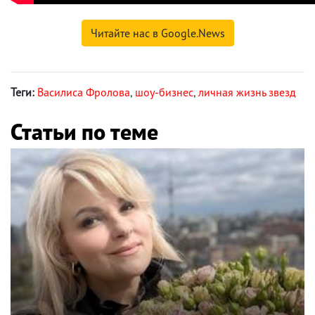
Читайте нас в Google.News
Теги:
Василиса Фролова
,
шоу-бизнес
,
личная жизнь звезд
Статьи по теме