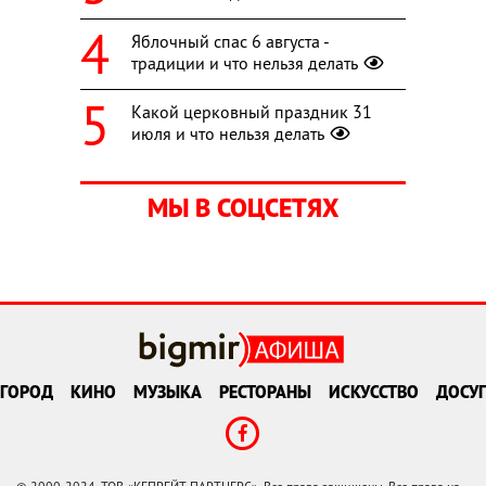
Яблочный спас 6 августа -
традиции и что нельзя делать
Какой церковный праздник 31
июля и что нельзя делать
МЫ В СОЦСЕТЯХ
ГОРОД
КИНО
МУЗЫКА
РЕСТОРАНЫ
ИСКУССТВО
ДОСУГ