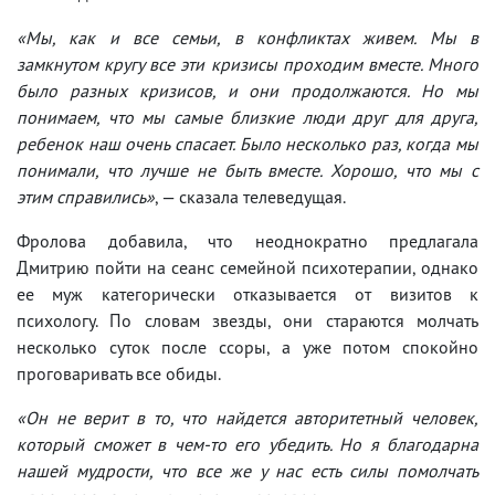
«Мы, как и все семьи, в конфликтах живем. Мы в
замкнутом кругу все эти кризисы проходим вместе. Много
было разных кризисов, и они продолжаются. Но мы
понимаем, что мы самые близкие люди друг для друга,
ребенок наш очень спасает. Было несколько раз, когда мы
понимали, что лучше не быть вместе. Хорошо, что мы с
этим справились»
, — сказала телеведущая.
Фролова добавила, что неоднократно предлагала
Дмитрию пойти на сеанс семейной психотерапии, однако
ее муж категорически отказывается от визитов к
психологу. По словам звезды, они стараются молчать
несколько суток после ссоры, а уже потом спокойно
проговаривать все обиды.
«Он не верит в то, что найдется авторитетный человек,
который сможет в чем-то его убедить. Но я благодарна
нашей мудрости, что все же у нас есть силы помолчать