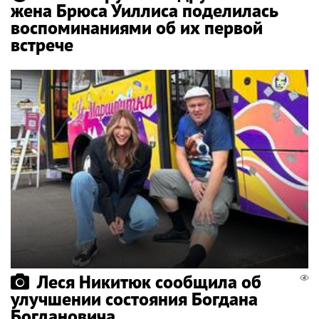
жена Брюса Уиллиса поделилась
воспоминаниями об их первой
встрече
Леся Никитюк сообщила об
улучшении состояния Богдана
Богдановича