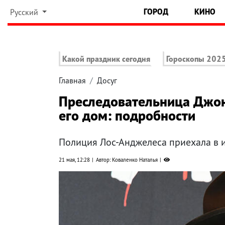
ГОРОД
КИНО
Русский
Какой праздник сегодня
Гороскопы 202
Главная
Досуг
Преследовательница Джон
его дом: подробности
Полиция Лос-Анджелеса приехала в 
21 мая, 12:28
Автор: Коваленко Наталья