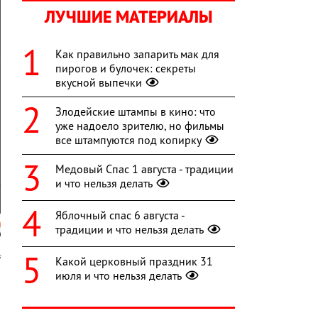
ЛУЧШИЕ МАТЕРИАЛЫ
Как правильно запарить мак для
пирогов и булочек: секреты
вкусной выпечки
Злодейские штампы в кино: что
уже надоело зрителю, но фильмы
все штампуются под копирку
Медовый Спас 1 августа - традиции
и что нельзя делать
Яблочный спас 6 августа -
традиции и что нельзя делать
s
Какой церковный праздник 31
июля и что нельзя делать
и