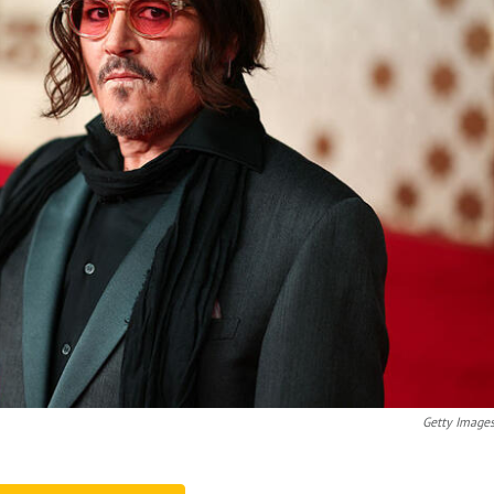
Getty Image