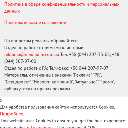
Политика в сфере конфиденциальности и персональных
данных
Пользовательское соглашение
По вопросам рекламы обращайтесь:
Отдел по работе с прямыми клиентами:
reklama@mediadim.com.ua
Тел: +38 (044) 207-33-05, +38
(044) 207-97-00
Отдел по работе с РА: Тел./факс: +38 044 207-97-07
Материалы, отмеченные знаками "Реклама", "PR",
"Спецпроект", "Новости компаний", "Актуально", "Промо",
публикуются на правах рекламы
x
Для удобства пользования сайтом используются Cookies.
Подробнее...
This website uses Cookies to ensure you get the best experience
on our website.
Learn more...
Ознакомлен(а) / OK