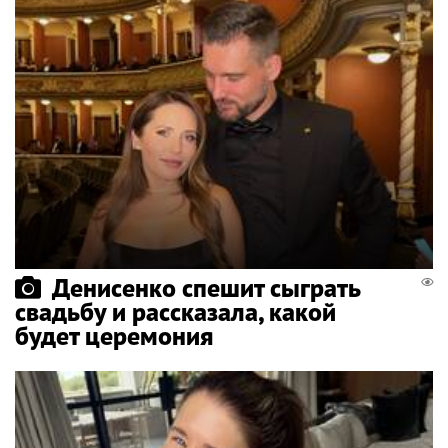
Денисенко спешит сыграть
свадьбу и рассказала, какой
будет церемония