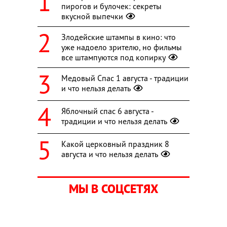
пирогов и булочек: секреты
вкусной выпечки
Злодейские штампы в кино: что
уже надоело зрителю, но фильмы
все штампуются под копирку
Медовый Спас 1 августа - традиции
и что нельзя делать
Яблочный спас 6 августа -
традиции и что нельзя делать
Какой церковный праздник 8
августа и что нельзя делать
МЫ В СОЦСЕТЯХ