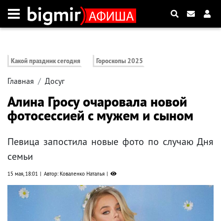
Какой праздник сегодня
Гороскопы 2025
Главная
Досуг
Алина Гросу очаровала новой
фотосессией с мужем и сыном
Певица запостила новые фото по случаю Дня
семьи
15 мая, 18:01
Автор: Коваленко Наталья