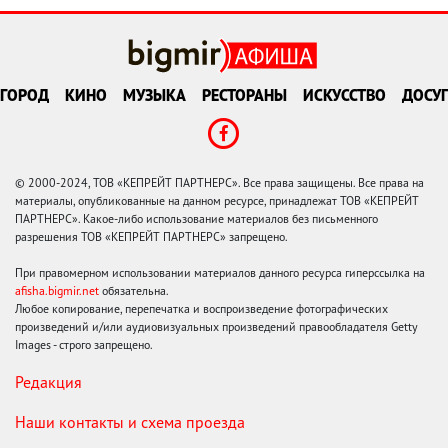
ГОРОД
КИНО
МУЗЫКА
РЕСТОРАНЫ
ИСКУССТВО
ДОСУГ
© 2000-2024, ТОВ «КЕПРЕЙТ ПАРТНЕРС». Все права защищены. Все права на
материалы, опубликованные на данном ресурсе, принадлежат ТОВ «КЕПРЕЙТ
ПАРТНЕРС». Какое-либо использование материалов без письменного
разрешения ТОВ «КЕПРЕЙТ ПАРТНЕРС» запрещено.
При правомерном использовании материалов данного ресурса гиперссылка на
afisha.bigmir.net
обязательна.
Любое копирование, перепечатка и воспроизведение фотографических
произведений и/или аудиовизуальных произведений правообладателя Getty
Images - строго запрещено.
Редакция
Наши контакты и схема проезда