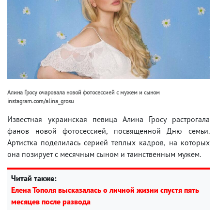
Алина Гросу очаровала новой фотосессией с мужем и сыном
instagram.com/alina_grosu
Известная украинская певица Алина Гросу растрогала
фанов новой фотосессией, посвященной Дню семьи.
Артистка поделилась серией теплых кадров, на которых
она позирует с месячным сыном и таинственным мужем.
Читай также:
Елена Тополя высказалась о личной жизни спустя пять
месяцев после развода