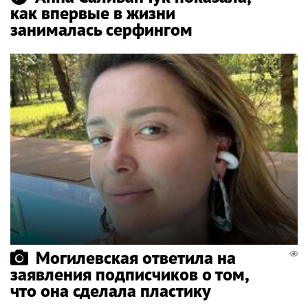
как впервые в жизни
занималась серфингом
Могилевская ответила на
заявления подписчиков о том,
что она сделала пластику