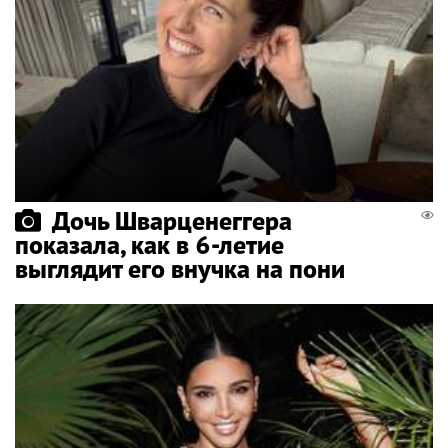
Дочь Шварценеггера
показала, как в 6-летие
выглядит его внучка на пони