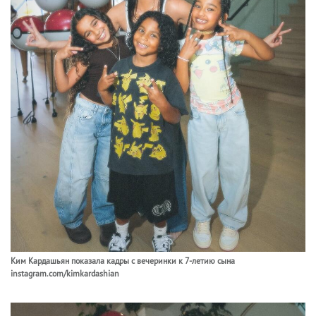
Ким Кардашьян показала кадры с вечеринки к 7-летию сына
instagram.com/kimkardashian