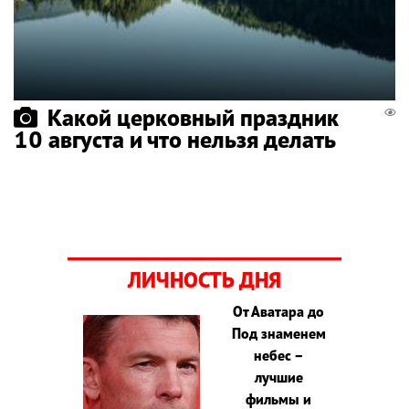
Какой церковный праздник
10 августа и что нельзя делать
ЛИЧНОСТЬ ДНЯ
От Аватара до
Под знаменем
небес –
лучшие
фильмы и