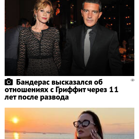
Бандерас высказался об
отношениях с Гриффит через 11
лет после развода