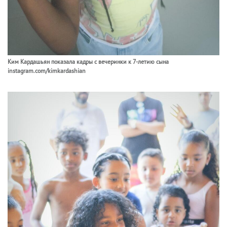
Ким Кардашьян показала кадры с вечеринки к 7-летию сына
instagram.com/kimkardashian