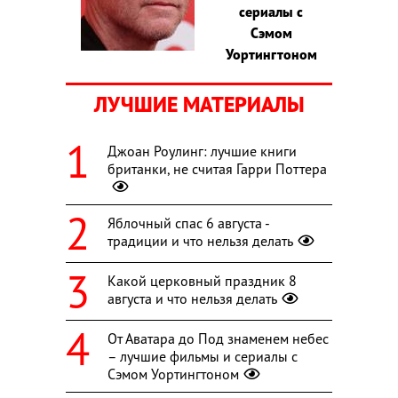
сериалы с
Сэмом
Уортингтоном
ЛУЧШИЕ МАТЕРИАЛЫ
Джоан Роулинг: лучшие книги
британки, не считая Гарри Поттера
Яблочный спас 6 августа -
традиции и что нельзя делать
Какой церковный праздник 8
августа и что нельзя делать
От Аватара до Под знаменем небес
– лучшие фильмы и сериалы с
Сэмом Уортингтоном