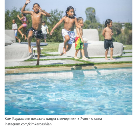
Ким Кардашьян показала кадры с вечеринки к 7-летию сына
instagram.com/kimkardashian