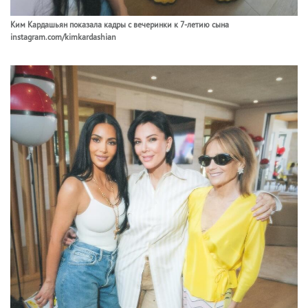
Ким Кардашьян показала кадры с вечеринки к 7-летию сына
instagram.com/kimkardashian