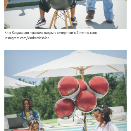
Ким Кардашьян показала кадры с вечеринки к 7-летию сына
instagram.com/kimkardashian