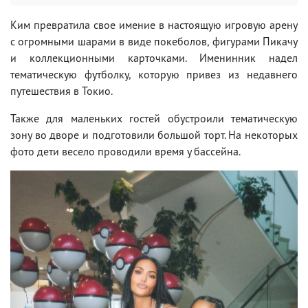
Ким превратила свое имение в настоящую игровую арену
с огромными шарами в виде покеболов, фигурами Пикачу
и коллекционными карточками. Именинник надел
тематическую футболку, которую привез из недавнего
путешествия в Токио.
Также для маленьких гостей обустроили тематическую
зону во дворе и подготовили большой торт. На некоторых
фото дети весело проводили время у бассейна.