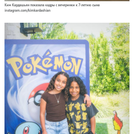
Ким Кардашьян показала кадры с вечеринки к 7-летию сына
instagram.com/kimkardashian