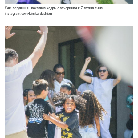
Ким Кардашьян показала кадры с вечеринки к 7-летию сына
instagram.com/kimkardashian