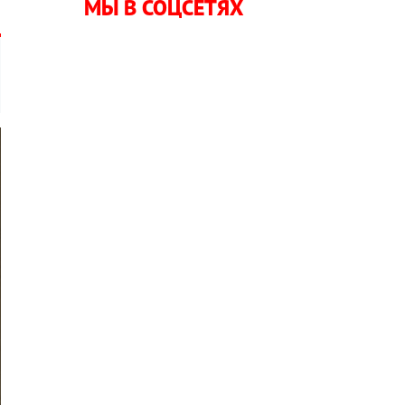
МЫ В СОЦСЕТЯХ