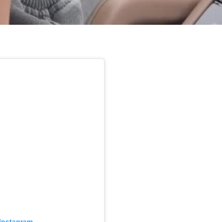
Instagram