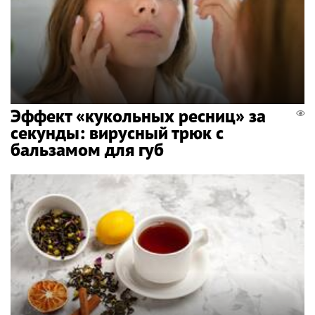
Эффект «кукольных ресниц» за
секунды: вирусный трюк с
бальзамом для губ