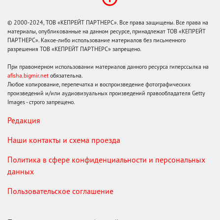
© 2000-2024, ТОВ «КЕПРЕЙТ ПАРТНЕРС». Все права защищены. Все права на
материалы, опубликованные на данном ресурсе, принадлежат ТОВ «КЕПРЕЙТ
ПАРТНЕРС». Какое-либо использование материалов без письменного
разрешения ТОВ «КЕПРЕЙТ ПАРТНЕРС» запрещено.
При правомерном использовании материалов данного ресурса гиперссылка на
afisha.bigmir.net
обязательна.
Любое копирование, перепечатка и воспроизведение фотографических
произведений и/или аудиовизуальных произведений правообладателя Getty
Images - строго запрещено.
Редакция
Наши контакты и схема проезда
Политика в сфере конфиденциальности и персональных
данных
Пользовательское соглашение