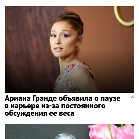
Ариана Гранде объявила о паузе
в карьере из-за постоянного
обсуждения ее веса