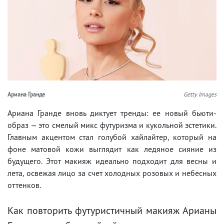
Ариана Гранде
Getty Images
Ариана Гранде вновь диктует тренды: ее новый бьюти-
образ — это смелый микс футуризма и кукольной эстетики.
Главным акцентом стал голубой хайлайтер, который на
фоне матовой кожи выглядит как ледяное сияние из
будущего. Этот макияж идеально подходит для весны и
лета, освежая лицо за счет холодных розовых и небесных
оттенков.
Как повторить футуристичный макияж Арианы