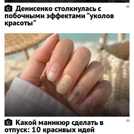
Денисенко столкнулась с
побочными эффектами "уколов
красоты"
Какой маникюр сделать в
отпуск: 10 красивых идей