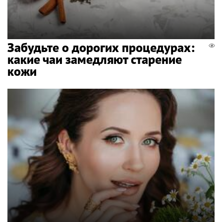
Забудьте о дорогих процедурах:
какие чаи замедляют старение
кожи