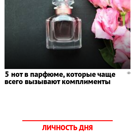
5 нот в парфюме, которые чаще
всего вызывают комплименты
ЛИЧНОСТЬ ДНЯ