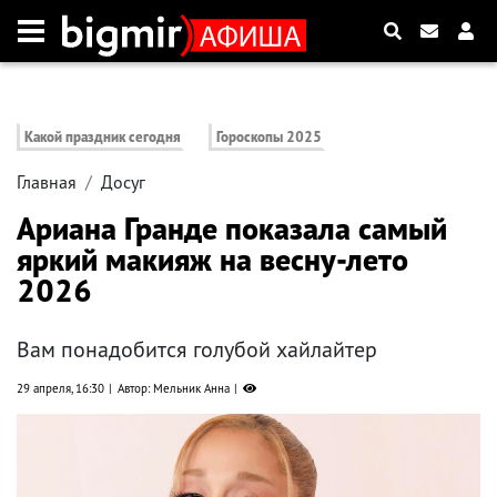
Какой праздник сегодня
Гороскопы 2025
Главная
Досуг
Ариана Гранде показала самый
яркий макияж на весну-лето
2026
Вам понадобится голубой хайлайтер
29 апреля, 16:30
Автор: Мельник Анна