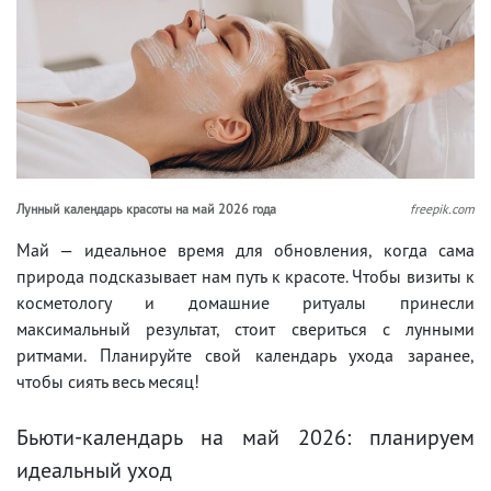
Лунный календарь красоты на май 2026 года
freepik.com
Май — идеальное время для обновления, когда сама
природа подсказывает нам путь к красоте. Чтобы визиты к
косметологу и домашние ритуалы принесли
максимальный результат, стоит свериться с лунными
ритмами. Планируйте свой календарь ухода заранее,
чтобы сиять весь месяц!
Бьюти-календарь на май 2026: планируем
идеальный уход