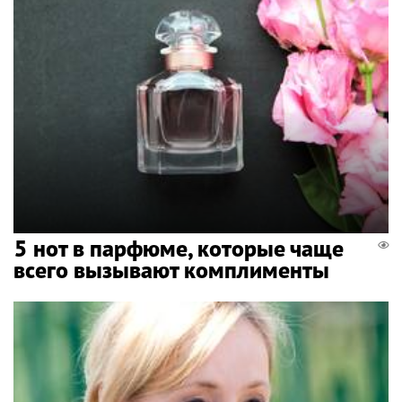
5 нот в парфюме, которые чаще
всего вызывают комплименты