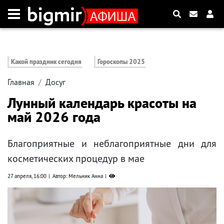
Какой праздник сегодня
Гороскопы 2025
Главная
Досуг
Лунный календарь красоты на
май 2026 года
Благоприятные и неблагоприятные дни для
косметических процедур в мае
27 апреля, 16:00
Автор: Мельник Анна