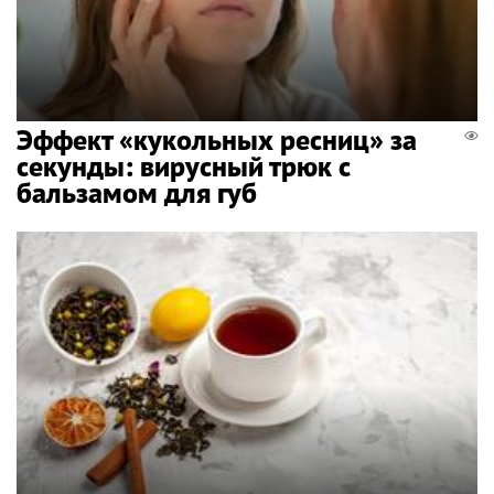
Эффект «кукольных ресниц» за
секунды: вирусный трюк с
бальзамом для губ