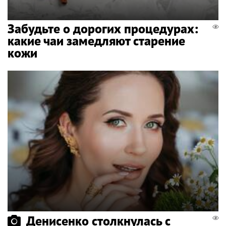
Забудьте о дорогих процедурах:
какие чаи замедляют старение
кожи
Денисенко столкнулась с