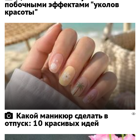
побочными эффектами "уколов
красоты"
Какой маникюр сделать в
отпуск: 10 красивых идей