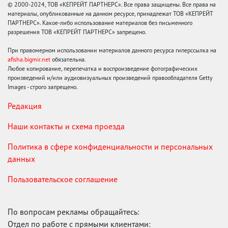
© 2000-2024, ТОВ «КЕПРЕЙТ ПАРТНЕРС». Все права защищены. Все права на
материалы, опубликованные на данном ресурсе, принадлежат ТОВ «КЕПРЕЙТ
ПАРТНЕРС». Какое-либо использование материалов без письменного
разрешения ТОВ «КЕПРЕЙТ ПАРТНЕРС» запрещено.
При правомерном использовании материалов данного ресурса гиперссылка на
afisha.bigmir.net
обязательна.
Любое копирование, перепечатка и воспроизведение фотографических
произведений и/или аудиовизуальных произведений правообладателя Getty
Images - строго запрещено.
Редакция
Наши контакты и схема проезда
Политика в сфере конфиденциальности и персональных
данных
Пользовательское соглашение
По вопросам рекламы обращайтесь:
Отдел по работе с прямыми клиентами: