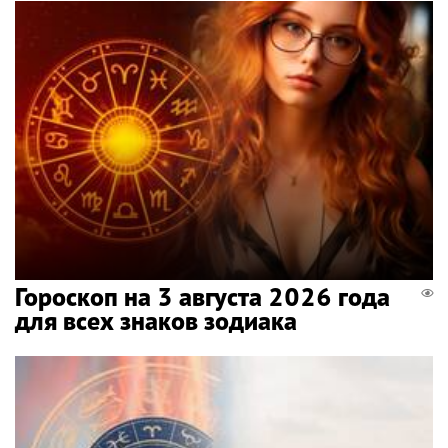
Гороскоп на 3 августа 2026 года
для всех знаков зодиака