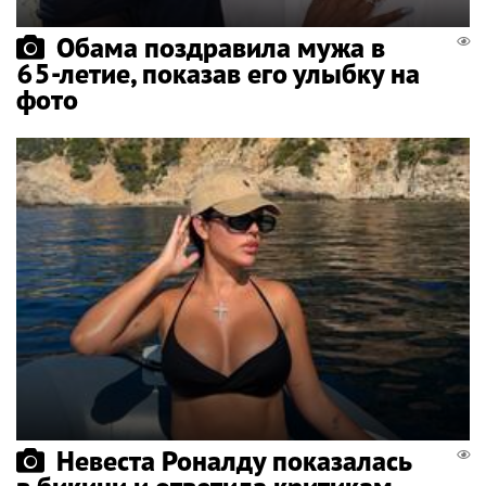
Обама поздравила мужа в
65-летие, показав его улыбку на
фото
Невеста Роналду показалась