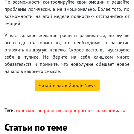
По возможности контролируйте свои эмоции и решайте
проблемы логически, а не эмоционально. Более того, по
возможности, на этой неделе полностью отстранитесь от
эмоций.
У вас сильное желание расти и развиваться, но лучше
всего сделать только то, что необходимо, а развитие
отложить на другую неделю. Скорее всего, вы чувствуете
себя в тупике. Не берите на себя слишком много
обязательств и помните, что новолуние обещает новое
начало в каком-то смысле.
Читайте нас в Google.News
Теги:
гороскоп
,
астрология
,
астропрогноз
,
знаки зодиака
Статьи по теме