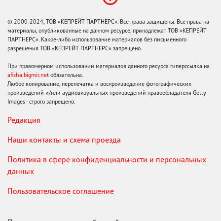
© 2000-2024, ТОВ «КЕПРЕЙТ ПАРТНЕРС». Все права защищены. Все права на
материалы, опубликованные на данном ресурсе, принадлежат ТОВ «КЕПРЕЙТ
ПАРТНЕРС». Какое-либо использование материалов без письменного
разрешения ТОВ «КЕПРЕЙТ ПАРТНЕРС» запрещено.
При правомерном использовании материалов данного ресурса гиперссылка на
afisha.bigmir.net
обязательна.
Любое копирование, перепечатка и воспроизведение фотографических
произведений и/или аудиовизуальных произведений правообладателя Getty
Images - строго запрещено.
Редакция
Наши контакты и схема проезда
Политика в сфере конфиденциальности и персональных
данных
Пользовательское соглашение