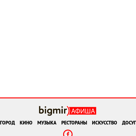
ГОРОД
КИНО
МУЗЫКА
РЕСТОРАНЫ
ИСКУССТВО
ДОСУГ