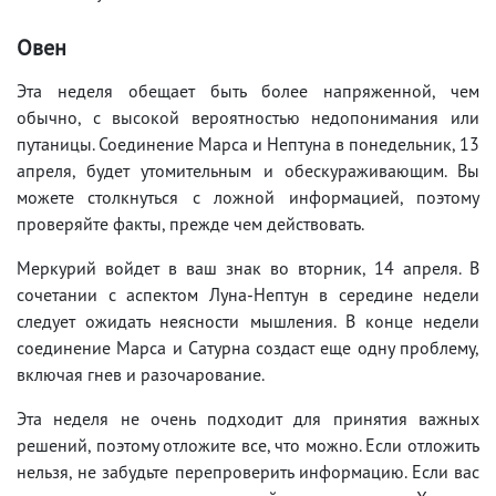
Овен
Эта неделя обещает быть более напряженной, чем
обычно, с высокой вероятностью недопонимания или
путаницы. Соединение Марса и Нептуна в понедельник, 13
апреля, будет утомительным и обескураживающим. Вы
можете столкнуться с ложной информацией, поэтому
проверяйте факты, прежде чем действовать.
Меркурий войдет в ваш знак во вторник, 14 апреля. В
сочетании с аспектом Луна-Нептун в середине недели
следует ожидать неясности мышления. В конце недели
соединение Марса и Сатурна создаст еще одну проблему,
включая гнев и разочарование.
Эта неделя не очень подходит для принятия важных
решений, поэтому отложите все, что можно. Если отложить
нельзя, не забудьте перепроверить информацию. Если вас