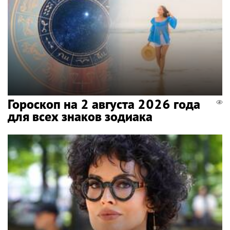
Гороскоп на 2 августа 2026 года
для всех знаков зодиака