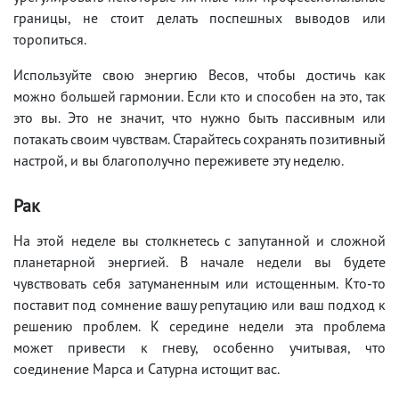
границы, не стоит делать поспешных выводов или
торопиться.
Используйте свою энергию Весов, чтобы достичь как
можно большей гармонии. Если кто и способен на это, так
это вы. Это не значит, что нужно быть пассивным или
потакать своим чувствам. Старайтесь сохранять позитивный
настрой, и вы благополучно переживете эту неделю.
Рак
На этой неделе вы столкнетесь с запутанной и сложной
планетарной энергией. В начале недели вы будете
чувствовать себя затуманенным или истощенным. Кто-то
поставит под сомнение вашу репутацию или ваш подход к
решению проблем. К середине недели эта проблема
может привести к гневу, особенно учитывая, что
соединение Марса и Сатурна истощит вас.