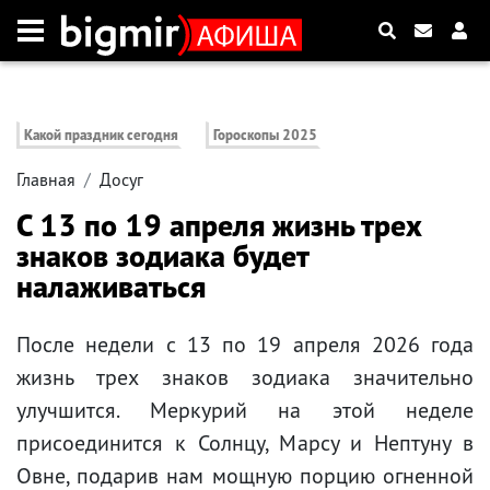
Какой праздник сегодня
Гороскопы 2025
Главная
Досуг
С 13 по 19 апреля жизнь трех
знаков зодиака будет
налаживаться
После недели с 13 по 19 апреля 2026 года
жизнь трех знаков зодиака значительно
улучшится. Меркурий на этой неделе
присоединится к Солнцу, Марсу и Нептуну в
Овне, подарив нам мощную порцию огненной