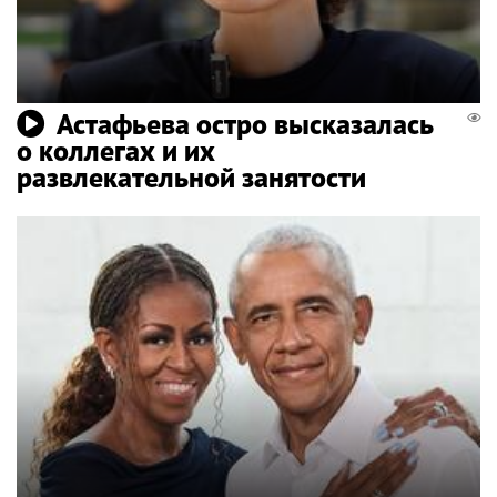
Астафьева остро высказалась
о коллегах и их
развлекательной занятости