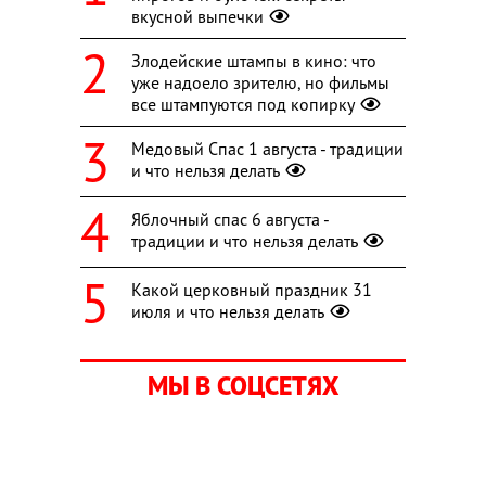
вкусной выпечки
Злодейские штампы в кино: что
уже надоело зрителю, но фильмы
все штампуются под копирку
Медовый Спас 1 августа - традиции
и что нельзя делать
Яблочный спас 6 августа -
традиции и что нельзя делать
Какой церковный праздник 31
июля и что нельзя делать
МЫ В СОЦСЕТЯХ