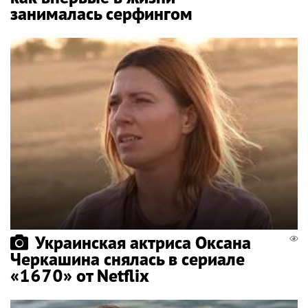
занималась серфингом
Украинская актриса Оксана
Черкашина снялась в сериале
«1670» от Netflix