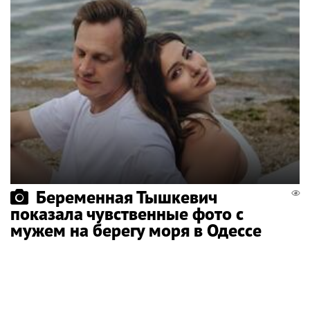
Беременная Тышкевич
показала чувственные фото с
мужем на берегу моря в Одессе