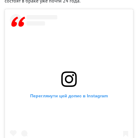
состоят в браке уже почти 24 года.
Переглянути цей допис в Instagram