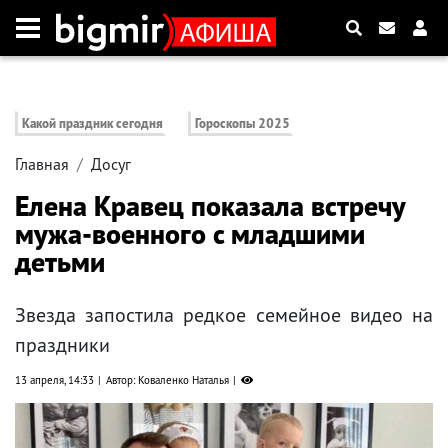
Какой праздник сегодня
Гороскопы 2025
Главная
Досуг
Елена Кравец показала встречу
мужа-военного с младшими
детьми
Звезда запостила редкое семейное видео на
праздники
13 апреля, 14:33
Автор: Коваленко Наталья