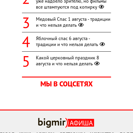
уже надоело зрителю, но фильмы
все штампуются под копирку
Медовый Спас 1 августа - традиции
и что нельзя делать
Яблочный спас 6 августа -
традиции и что нельзя делать
Какой церковный праздник 8
августа и что нельзя делать
МЫ В СОЦСЕТЯХ