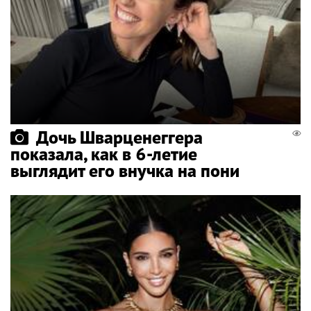
Дочь Шварценеггера
показала, как в 6-летие
выглядит его внучка на пони