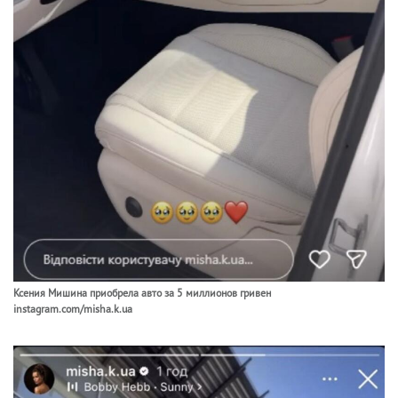
Ксения Мишина приобрела авто за 5 миллионов гривен
instagram.com/misha.k.ua