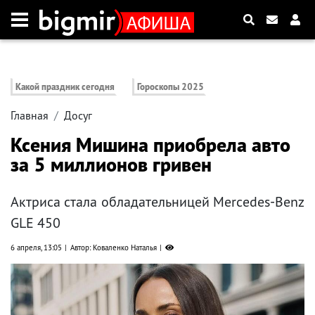
Какой праздник сегодня
Гороскопы 2025
Главная
Досуг
Ксения Мишина приобрела авто
за 5 миллионов гривен
Актриса стала обладательницей Mercedes-Benz
GLE 450
6 апреля, 13:05
Автор: Коваленко Наталья