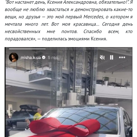
"Вот настанет день, Ксения Александровна, обязательно!". Я
вообще не люблю хвастаться и демонстрировать какие-то
вещи, но друзья — это мой первый Mercedes, о котором я
мечтала много лет. Вот моя красавица... Сегодня день
несвойственных мне понтов. Спасибо всем, кто
порадовался»
, — поделилась эмоциями Ксения.