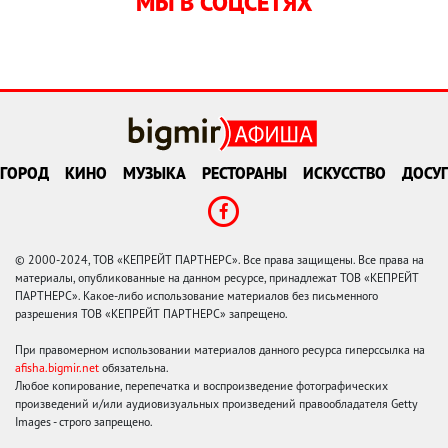
МЫ В СОЦСЕТЯХ
ГОРОД
КИНО
МУЗЫКА
РЕСТОРАНЫ
ИСКУССТВО
ДОСУГ
© 2000-2024, ТОВ «КЕПРЕЙТ ПАРТНЕРС». Все права защищены. Все права на
материалы, опубликованные на данном ресурсе, принадлежат ТОВ «КЕПРЕЙТ
ПАРТНЕРС». Какое-либо использование материалов без письменного
разрешения ТОВ «КЕПРЕЙТ ПАРТНЕРС» запрещено.
При правомерном использовании материалов данного ресурса гиперссылка на
afisha.bigmir.net
обязательна.
Любое копирование, перепечатка и воспроизведение фотографических
произведений и/или аудиовизуальных произведений правообладателя Getty
Images - строго запрещено.