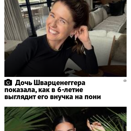
Дочь Шварценеггера
показала, как в 6-летие
выглядит его внучка на пони