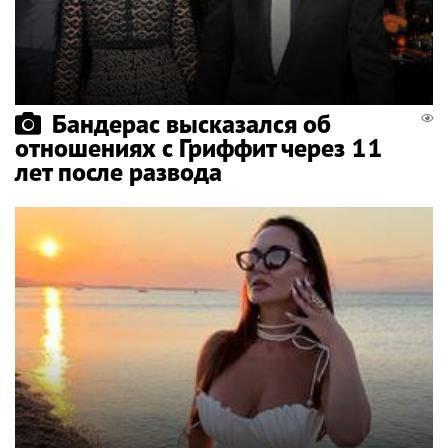
Бандерас высказался об
отношениях с Гриффит через 11
лет после развода