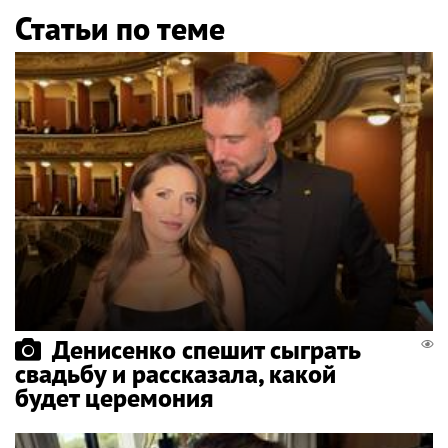
Статьи по теме
Денисенко спешит сыграть
свадьбу и рассказала, какой
будет церемония