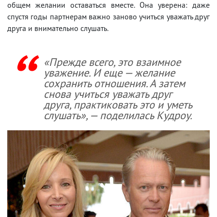
общем желании оставаться вместе. Она уверена: даже
спустя годы партнерам важно заново учиться уважать друг
друга и внимательно слушать.
«Прежде всего, это взаимное
уважение. И еще — желание
сохранить отношения. А затем
снова учиться уважать друг
друга, практиковать это и уметь
слушать», — поделилась Кудроу.