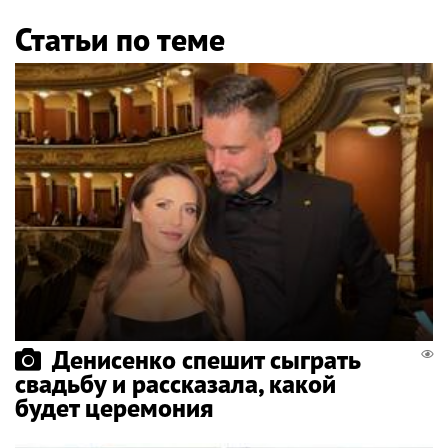
Статьи по теме
Денисенко спешит сыграть
свадьбу и рассказала, какой
будет церемония