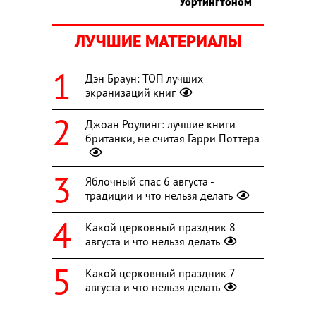
Уортингтоном
ЛУЧШИЕ МАТЕРИАЛЫ
Дэн Браун: ТОП лучших
экранизаций книг
Джоан Роулинг: лучшие книги
британки, не считая Гарри Поттера
Яблочный спас 6 августа -
традиции и что нельзя делать
Какой церковный праздник 8
августа и что нельзя делать
Какой церковный праздник 7
августа и что нельзя делать