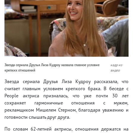
Звезда сериала Друзья Лиза Кудроу назвала главное условие
кадр из
крепких отношений
видео
Звезда сериала Друзья Лиза Кудроу рассказала, что
считает главным условием крепкого брака. В беседе с
People актриса призналась, что уже почти 30 лет
сохраняет гармоничные отношения с мужем,
рекламщиком Мишелем Стерном, благодаря уважению и
готовности слышать друг друга.
По словам 62-летней актрисы, отношения держатся на