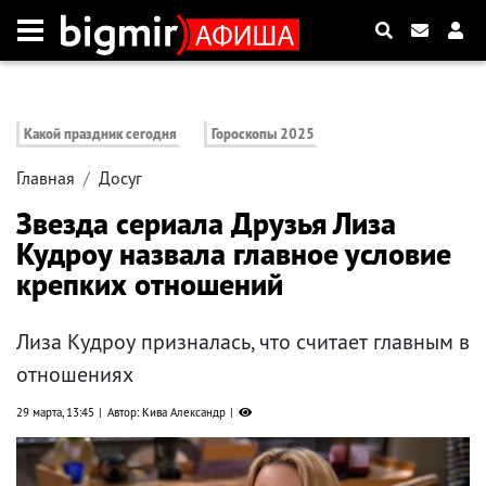
Какой праздник сегодня
Гороскопы 2025
Главная
Досуг
Звезда сериала Друзья Лиза
Кудроу назвала главное условие
крепких отношений
Лиза Кудроу призналась, что считает главным в
отношениях
29 марта, 13:45
Автор: Кива Александр