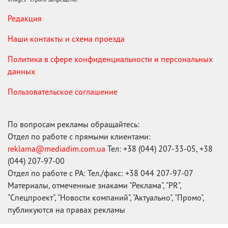
Редакция
Наши контакты и схема проезда
Политика в сфере конфиденциальности и персональных
данных
Пользовательское соглашение
По вопросам рекламы обращайтесь:
Отдел по работе с прямыми клиентами:
reklama@mediadim.com.ua
Тел: +38 (044) 207-33-05, +38
(044) 207-97-00
Отдел по работе с РА: Тел./факс: +38 044 207-97-07
Материалы, отмеченные знаками "Реклама", "PR",
"Спецпроект", "Новости компаний", "Актуально", "Промо",
публикуются на правах рекламы