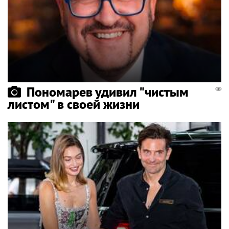
Пономарев удивил "чистым
листом" в своей жизни