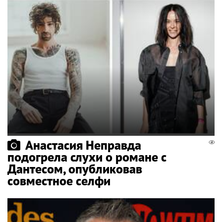
Анастасия Неправда
подогрела слухи о романе с
Дантесом, опубликовав
совместное селфи