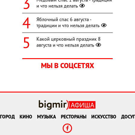
и что нельзя делать
Яблочный спас 6 августа -
традиции и что нельзя делать
Какой церковный праздник 8
августа и что нельзя делать
МЫ В СОЦСЕТЯХ
ГОРОД
КИНО
МУЗЫКА
РЕСТОРАНЫ
ИСКУССТВО
ДОСУГ