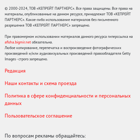
© 2000-2024, ТОВ «КЕПРЕЙТ ПАРТНЕРС». Все права защищены. Все права на
материалы, опубликованные на данном ресурсе, принадлежат ТОВ «КЕПРЕЙТ
ПАРТНЕРС». Какое-либо использование материалов без письменного
разрешения ТОВ «КЕПРЕЙТ ПАРТНЕРС» запрещено.
При правомерном использовании материалов данного ресурса гиперссылка на
afisha.bigmir.net
обязательна.
Любое копирование, перепечатка и воспроизведение фотографических
произведений и/или аудиовизуальных произведений правообладателя Getty
Images - строго запрещено.
Редакция
Наши контакты и схема проезда
Политика в сфере конфиденциальности и персональных
данных
Пользовательское соглашение
По вопросам рекламы обращайтесь: