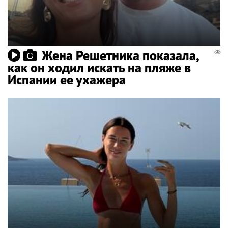
Жена Решетника показала,
как он ходил искать на пляже в
Испании ее ухажера