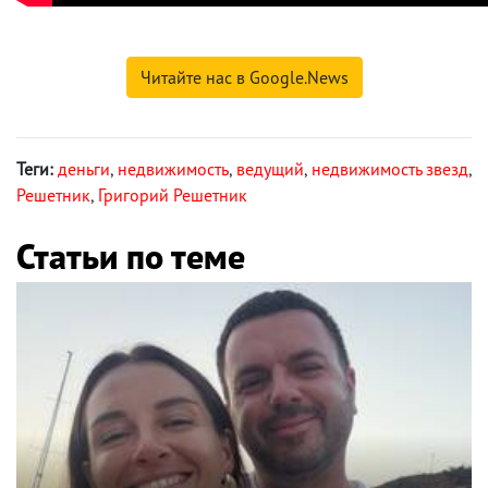
Читайте нас в Google.News
Теги:
деньги
,
недвижимость
,
ведущий
,
недвижимость звезд
,
Решетник
,
Григорий Решетник
Статьи по теме