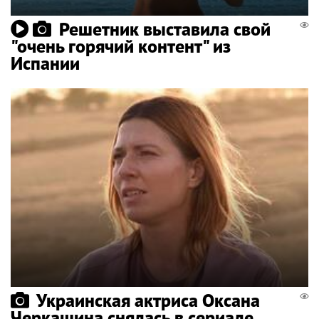
Решетник выставила свой
"очень горячий контент" из
Испании
Украинская актриса Оксана
Черкашина снялась в сериале