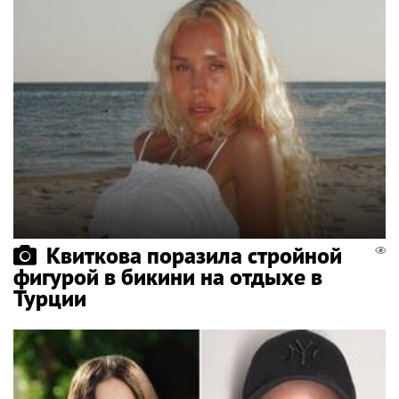
Квиткова поразила стройной
фигурой в бикини на отдыхе в
Турции