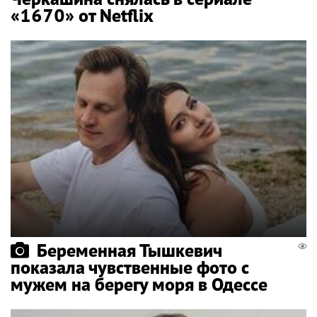
«1670» от Netflix
Беременная Тышкевич
показала чувственные фото с
мужем на берегу моря в Одессе