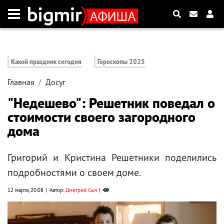
Какой праздник сегодня
Гороскопы 2025
Главная
Досуг
"Недешево": Решетник поведал о
стоимости своего загородного
дома
Григорий и Кристина Решетники поделились
подробностями о своем доме.
12 марта, 20:08
Автор:
Дмитрий Сыч