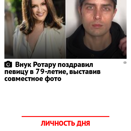
Внук Ротару поздравил
певицу в 79-летие, выставив
совместное фото
ЛИЧНОСТЬ ДНЯ