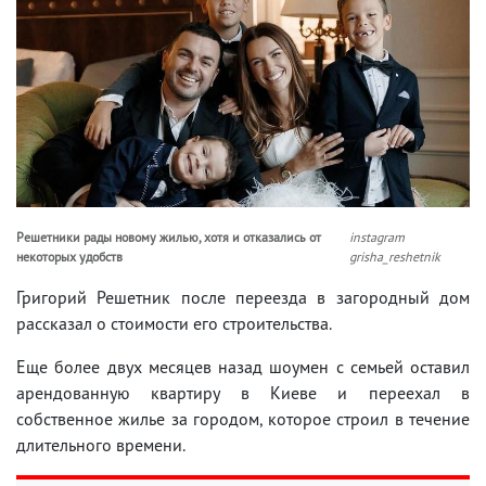
Решетники рады новому жилью, хотя и отказались от
instagram
некоторых удобств
grisha_reshetnik
Григорий Решетник после переезда в загородный дом
рассказал о стоимости его строительства.
Еще более двух месяцев назад шоумен с семьей оставил
арендованную квартиру в Киеве и переехал в
собственное жилье за городом, которое строил в течение
длительного времени.