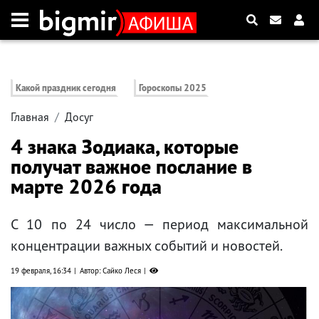
Какой праздник сегодня
Гороскопы 2025
Главная
Досуг
4 знака Зодиака, которые
получат важное послание в
марте 2026 года
С 10 по 24 число — период максимальной
концентрации важных событий и новостей.
19 февраля, 16:34
Автор: Сайко Леся