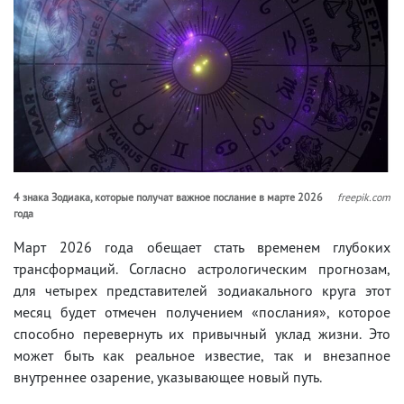
4 знака Зодиака, которые получат важное послание в марте 2026
freepik.com
года
Март 2026 года обещает стать временем глубоких
трансформаций. Согласно астрологическим прогнозам,
для четырех представителей зодиакального круга этот
месяц будет отмечен получением «послания», которое
способно перевернуть их привычный уклад жизни. Это
может быть как реальное известие, так и внезапное
внутреннее озарение, указывающее новый путь.