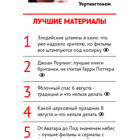
Уортингтоном
ЛУЧШИЕ МАТЕРИАЛЫ
Злодейские штампы в кино: что
уже надоело зрителю, но фильмы
все штампуются под копирку
Джоан Роулинг: лучшие книги
британки, не считая Гарри Поттера
Яблочный спас 6 августа -
традиции и что нельзя делать
Какой церковный праздник 8
августа и что нельзя делать
От Аватара до Под знаменем небес
– лучшие фильмы и сериалы с