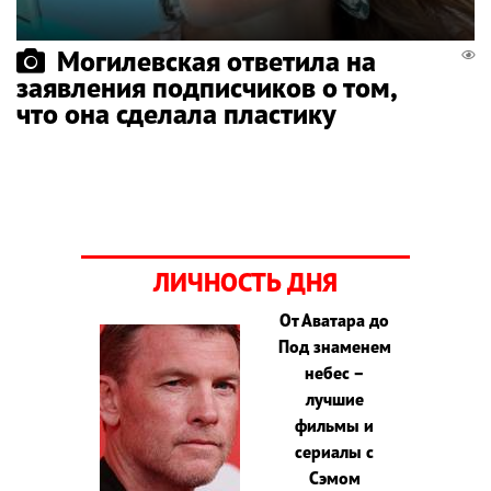
Могилевская ответила на
заявления подписчиков о том,
что она сделала пластику
ЛИЧНОСТЬ ДНЯ
От Аватара до
Под знаменем
небес –
лучшие
фильмы и
сериалы с
Сэмом