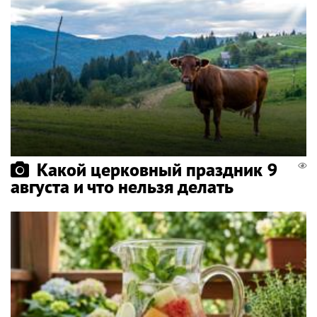
Какой церковный праздник 9
августа и что нельзя делать