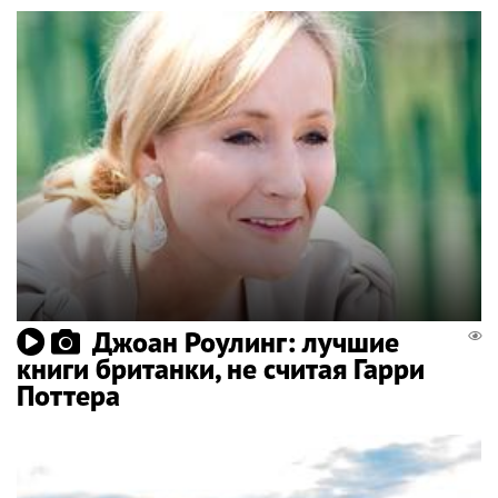
Джоан Роулинг: лучшие
книги британки, не считая Гарри
Поттера