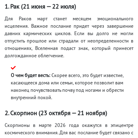
1. Рак (21 июня — 22 июля)
Для Раков март станет месяцем эмоционального
исцеления. Важное послание придет через завершение
давних кармических циклов. Если вы долго не могли
отпустить прошлое или страдали от неопределенности в
отношениях, Вселенная подаст знак, который принесет
долгожданное облегчение.
О чем будет весть:
Скорее всего, это будет известие,
касающееся дома или семьи, которое позволит вам
наконец почувствовать почву под ногами и обрести
внутренний покой.
2. Скорпион (23 октября — 21 ноября)
Скорпионы в марте 2026 года окажутся в эпицентре
космического внимания. Для вас послание будет связано с