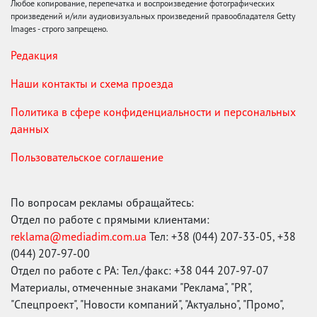
Любое копирование, перепечатка и воспроизведение фотографических
произведений и/или аудиовизуальных произведений правообладателя Getty
Images - строго запрещено.
Редакция
Наши контакты и схема проезда
Политика в сфере конфиденциальности и персональных
данных
Пользовательское соглашение
По вопросам рекламы обращайтесь:
Отдел по работе с прямыми клиентами:
reklama@mediadim.com.ua
Тел: +38 (044) 207-33-05, +38
(044) 207-97-00
Отдел по работе с РА: Тел./факс: +38 044 207-97-07
Материалы, отмеченные знаками "Реклама", "PR",
"Спецпроект", "Новости компаний", "Актуально", "Промо",