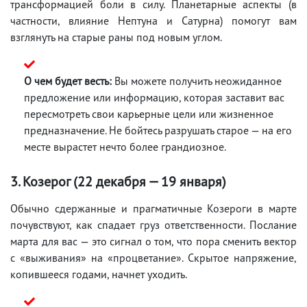
трансформацией боли в силу. Планетарные аспекты (в
частности, влияние Нептуна и Сатурна) помогут вам
взглянуть на старые раны под новым углом.
О чем будет весть:
Вы можете получить неожиданное
предложение или информацию, которая заставит вас
пересмотреть свои карьерные цели или жизненное
предназначение. Не бойтесь разрушать старое — на его
месте вырастет нечто более грандиозное.
3. Козерог (22 декабря — 19 января)
Обычно сдержанные и прагматичные Козероги в марте
почувствуют, как спадает груз ответственности. Послание
марта для вас — это сигнал о том, что пора сменить вектор
с «выживания» на «процветание». Скрытое напряжение,
копившееся годами, начнет уходить.