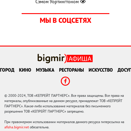
Сэмом Уортингтоном
МЫ В СОЦСЕТЯХ
ГОРОД
КИНО
МУЗЫКА
РЕСТОРАНЫ
ИСКУССТВО
ДОСУГ
© 2000-2024, ТОВ «КЕПРЕЙТ ПАРТНЕРС». Все права защищены. Все права на
материалы, опубликованные на данном ресурсе, принадлежат ТОВ «КЕПРЕЙТ
ПАРТНЕРС». Какое-либо использование материалов без письменного
разрешения ТОВ «КЕПРЕЙТ ПАРТНЕРС» запрещено.
При правомерном использовании материалов данного ресурса гиперссылка на
afisha.bigmir.net
обязательна.