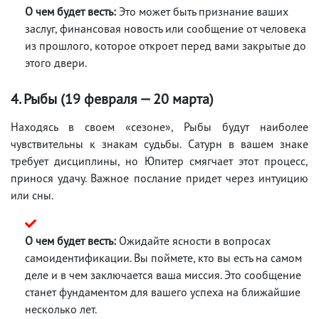
О чем будет весть:
Это может быть признание ваших
заслуг, финансовая новость или сообщение от человека
из прошлого, которое откроет перед вами закрытые до
этого двери.
4. Рыбы (19 февраля — 20 марта)
Находясь в своем «сезоне», Рыбы будут наиболее
чувствительны к знакам судьбы. Сатурн в вашем знаке
требует дисциплины, но Юпитер смягчает этот процесс,
принося удачу. Важное послание придет через интуицию
или сны.
О чем будет весть:
Ожидайте ясности в вопросах
самоидентификации. Вы поймете, кто вы есть на самом
деле и в чем заключается ваша миссия. Это сообщение
станет фундаментом для вашего успеха на ближайшие
несколько лет.