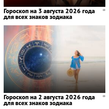
Гороскоп на 3 августа 2026 года
для всех знаков зодиака
Гороскоп на 2 августа 2026 года
для всех знаков зодиака