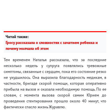
Читай также:
Гросу рассказала о сложностях с зачатием ребенка и
почему молчала об этом
Тем временем Наталья рассказала, что за последние
несколько недель у супруга появлялись тревожные
симптомы, связанные с сердцем, пока его состояние резко
не ухудшилось. Она выразила благодарность медикам, в
частности, бригаде скорой помощи, которая оперативно
прибыла на вызов и оказала необходимую помощь. По ее
словам, с момента вызова скорой самим Юрием до
проведения стентирования прошло около 40 минут, что
фактически спасло жизнь Журавлю.