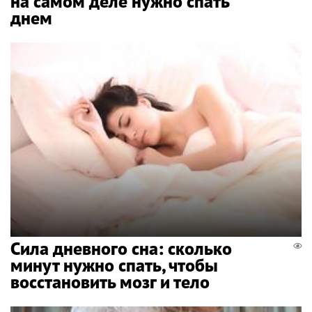
на самом деле нужно спать
днем
Сила дневного сна: сколько
минут нужно спать, чтобы
восстановить мозг и тело