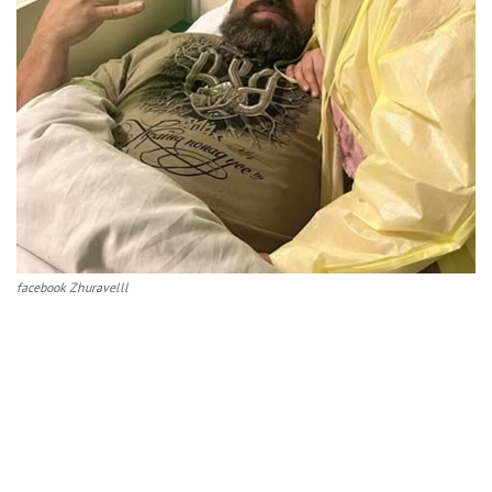
facebook Zhuravelll