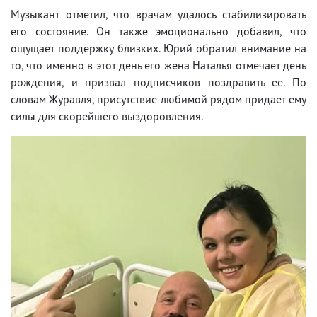
Музыкант отметил, что врачам удалось стабилизировать
его состояние. Он также эмоционально добавил, что
ощущает поддержку близких. Юрий обратил внимание на
то, что именно в этот день его жена Наталья отмечает день
рождения, и призвал подписчиков поздравить ее. По
словам Журавля, присутствие любимой рядом придает ему
силы для скорейшего выздоровления.