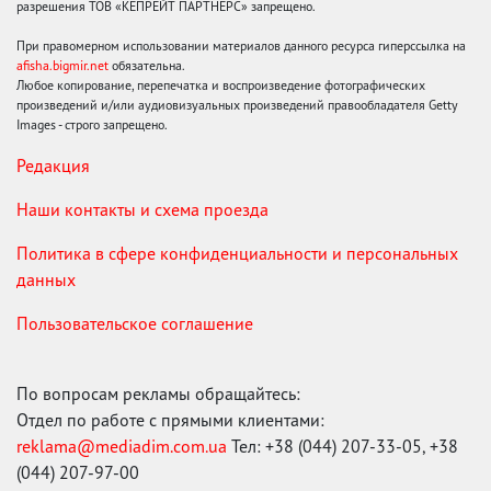
разрешения ТОВ «КЕПРЕЙТ ПАРТНЕРС» запрещено.
При правомерном использовании материалов данного ресурса гиперссылка на
afisha.bigmir.net
обязательна.
Любое копирование, перепечатка и воспроизведение фотографических
произведений и/или аудиовизуальных произведений правообладателя Getty
Images - строго запрещено.
Редакция
Наши контакты и схема проезда
Политика в сфере конфиденциальности и персональных
данных
Пользовательское соглашение
По вопросам рекламы обращайтесь:
Отдел по работе с прямыми клиентами:
reklama@mediadim.com.ua
Тел: +38 (044) 207-33-05, +38
(044) 207-97-00