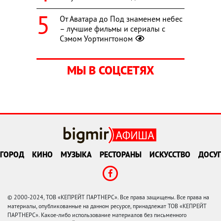
От Аватара до Под знаменем небес
– лучшие фильмы и сериалы с
Сэмом Уортингтоном
МЫ В СОЦСЕТЯХ
ГОРОД
КИНО
МУЗЫКА
РЕСТОРАНЫ
ИСКУССТВО
ДОСУГ
© 2000-2024, ТОВ «КЕПРЕЙТ ПАРТНЕРС». Все права защищены. Все права на
материалы, опубликованные на данном ресурсе, принадлежат ТОВ «КЕПРЕЙТ
ПАРТНЕРС». Какое-либо использование материалов без письменного