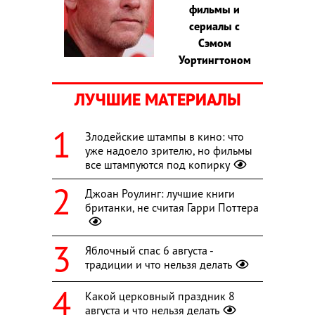
фильмы и
сериалы с
Сэмом
Уортингтоном
ЛУЧШИЕ МАТЕРИАЛЫ
Злодейские штампы в кино: что
уже надоело зрителю, но фильмы
все штампуются под копирку
Джоан Роулинг: лучшие книги
британки, не считая Гарри Поттера
Яблочный спас 6 августа -
традиции и что нельзя делать
Какой церковный праздник 8
августа и что нельзя делать