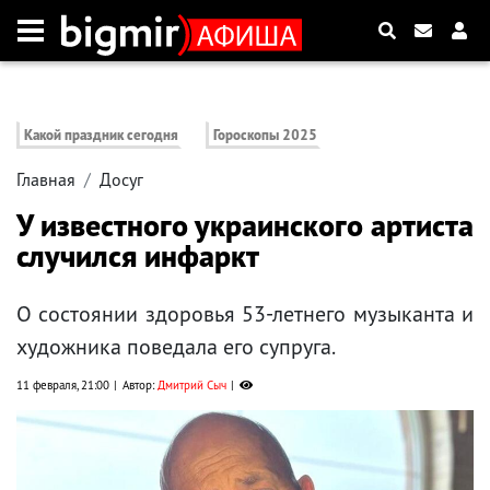
Какой праздник сегодня
Гороскопы 2025
Главная
Досуг
У известного украинского артиста
случился инфаркт
О состоянии здоровья 53-летнего музыканта и
художника поведала его супруга.
11 февраля, 21:00
Автор:
Дмитрий Сыч