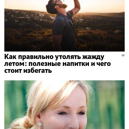
Как правильно утолять жажду
летом: полезные напитки и чего
стоит избегать