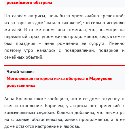
российского обстрела
По словам актрисы, ночь была чрезвычайно тревожной:
из-за взрывов дом "шатало как желе", что сильно испугало
жителей. В то же время она отметила, что, несмотря на
пережитый страх, утром жизнь продолжается, ведь в семье
был праздник – день рождения ее супруга. Именно
поэтому утро началось с поздравлений, подарков и
семейных объятий.
Читай также:
Могилевская потеряла из-за обстрела в Мариуполе
родственника
Анна Кошмал также сообщила, что в ее доме отсутствуют
свет и отопление. Впрочем, у актрисы нет претензий к
коммунальным службам. Кошмал добавила, что несмотря
на сложные обстоятельства, жизнь продолжается, а в ее
доме остаются настроение и любовь.