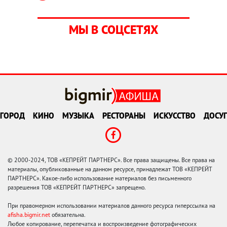
МЫ В СОЦСЕТЯХ
ГОРОД
КИНО
МУЗЫКА
РЕСТОРАНЫ
ИСКУССТВО
ДОСУГ
© 2000-2024, ТОВ «КЕПРЕЙТ ПАРТНЕРС». Все права защищены. Все права на
материалы, опубликованные на данном ресурсе, принадлежат ТОВ «КЕПРЕЙТ
ПАРТНЕРС». Какое-либо использование материалов без письменного
разрешения ТОВ «КЕПРЕЙТ ПАРТНЕРС» запрещено.
При правомерном использовании материалов данного ресурса гиперссылка на
afisha.bigmir.net
обязательна.
Любое копирование, перепечатка и воспроизведение фотографических