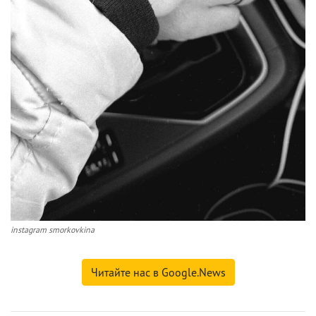
instagram smorkovkina
Читайте нас в Google.News