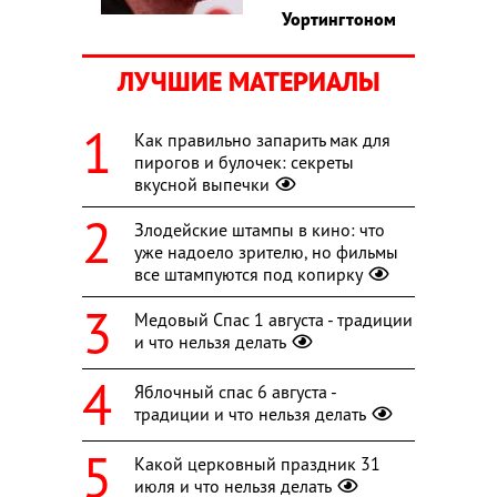
Уортингтоном
ЛУЧШИЕ МАТЕРИАЛЫ
Как правильно запарить мак для
пирогов и булочек: секреты
вкусной выпечки
Злодейские штампы в кино: что
уже надоело зрителю, но фильмы
все штампуются под копирку
Медовый Спас 1 августа - традиции
и что нельзя делать
Яблочный спас 6 августа -
традиции и что нельзя делать
Какой церковный праздник 31
июля и что нельзя делать