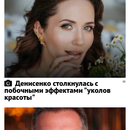
Денисенко столкнулась с
побочными эффектами "уколов
красоты"