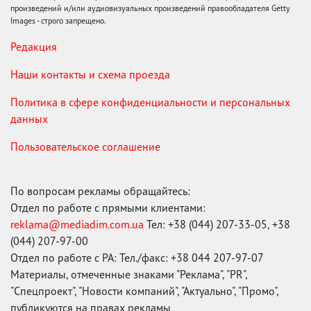
произведений и/или аудиовизуальных произведений правообладателя Getty
Images - строго запрещено.
Редакция
Наши контакты и схема проезда
Политика в сфере конфиденциальности и персональных
данных
Пользовательское соглашение
По вопросам рекламы обращайтесь:
Отдел по работе с прямыми клиентами:
reklama@mediadim.com.ua
Тел: +38 (044) 207-33-05, +38
(044) 207-97-00
Отдел по работе с РА: Тел./факс: +38 044 207-97-07
Материалы, отмеченные знаками "Реклама", "PR",
"Спецпроект", "Новости компаний", "Актуально", "Промо",
публикуются на правах рекламы