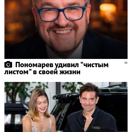
Пономарев удивил "чистым
листом" в своей жизни