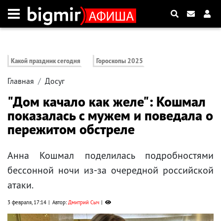
Какой праздник сегодня
Гороскопы 2025
Главная
Досуг
"Дом качало как желе": Кошмал
показалась с мужем и поведала о
пережитом обстреле
Анна Кошмал поделилась подробностями
бессонной ночи из-за очередной российской
атаки.
3 февраля, 17:14
Автор:
Дмитрий Сыч