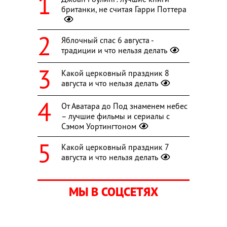
британки, не считая Гарри Поттера
Яблочный спас 6 августа -
традиции и что нельзя делать
Какой церковный праздник 8
августа и что нельзя делать
От Аватара до Под знаменем небес
– лучшие фильмы и сериалы с
Сэмом Уортингтоном
Какой церковный праздник 7
августа и что нельзя делать
МЫ В СОЦСЕТЯХ