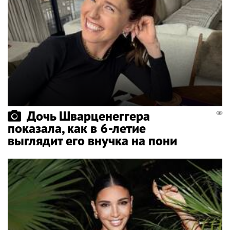
Дочь Шварценеггера
показала, как в 6-летие
выглядит его внучка на пони