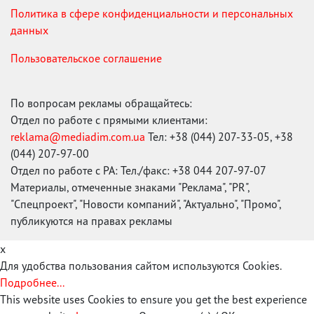
Политика в сфере конфиденциальности и персональных
данных
Пользовательское соглашение
По вопросам рекламы обращайтесь:
Отдел по работе с прямыми клиентами:
reklama@mediadim.com.ua
Тел: +38 (044) 207-33-05, +38
(044) 207-97-00
Отдел по работе с РА: Тел./факс: +38 044 207-97-07
Материалы, отмеченные знаками "Реклама", "PR",
"Спецпроект", "Новости компаний", "Актуально", "Промо",
публикуются на правах рекламы
x
Для удобства пользования сайтом используются Cookies.
Подробнее...
This website uses Cookies to ensure you get the best experience