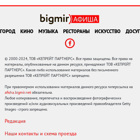
ГОРОД
КИНО
МУЗЫКА
РЕСТОРАНЫ
ИСКУССТВО
ДОСУГ
© 2000-2024, ТОВ «КЕПРЕЙТ ПАРТНЕРС». Все права защищены. Все права на
материалы, опубликованные на данном ресурсе, принадлежат ТОВ «КЕПРЕЙТ
ПАРТНЕРС». Какое-либо использование материалов без письменного
разрешения ТОВ «КЕПРЕЙТ ПАРТНЕРС» запрещено.
При правомерном использовании материалов данного ресурса гиперссылка на
afisha.bigmir.net
обязательна.
Любое копирование, перепечатка и воспроизведение фотографических
произведений и/или аудиовизуальных произведений правообладателя Getty
Images - строго запрещено.
Редакция
Наши контакты и схема проезда