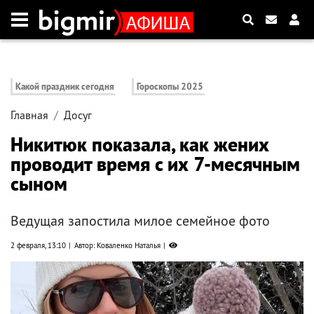
Какой праздник сегодня
Гороскопы 2025
Главная
Досуг
Никитюк показала, как жених
проводит время с их 7-месячным
сыном
Ведущая запостила милое семейное фото
2 февраля, 13:10
Автор: Коваленко Наталья