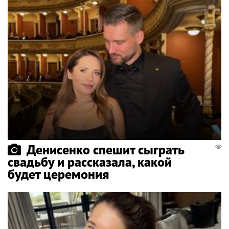
Денисенко спешит сыграть
свадьбу и рассказала, какой
будет церемония