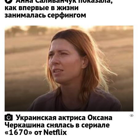
как впервые в жизни
занималась серфингом
Украинская актриса Оксана
Черкашина снялась в сериале
«1670» от Netflix