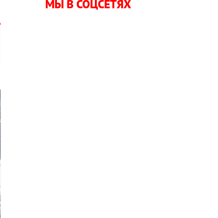
МЫ В СОЦСЕТЯХ