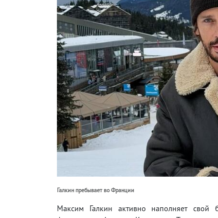
Галкин пребывает во Франции
Максим Галкин активно наполняет свой 