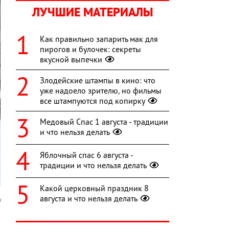
ЛУЧШИЕ МАТЕРИАЛЫ
Как правильно запарить мак для
пирогов и булочек: секреты
вкусной выпечки
Злодейские штампы в кино: что
уже надоело зрителю, но фильмы
все штампуются под копирку
Медовый Спас 1 августа - традиции
и что нельзя делать
Яблочный спас 6 августа -
традиции и что нельзя делать
Какой церковный праздник 8
августа и что нельзя делать
u
о