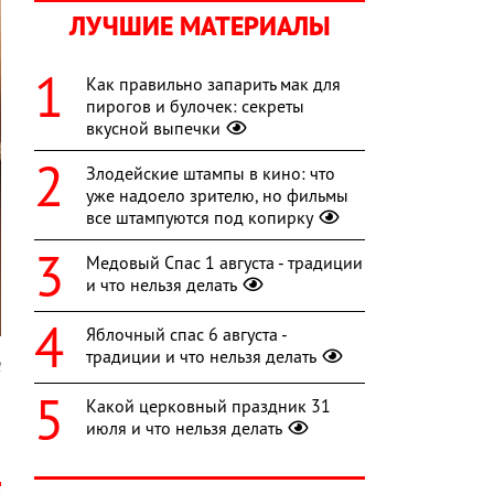
ЛУЧШИЕ МАТЕРИАЛЫ
Как правильно запарить мак для
пирогов и булочек: секреты
вкусной выпечки
Злодейские штампы в кино: что
уже надоело зрителю, но фильмы
все штампуются под копирку
Медовый Спас 1 августа - традиции
и что нельзя делать
Яблочный спас 6 августа -
традиции и что нельзя делать
l
Какой церковный праздник 31
,
июля и что нельзя делать