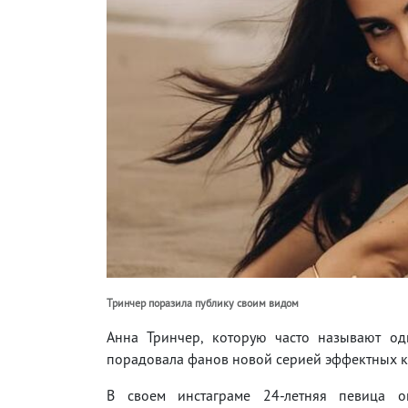
Тринчер поразила публику своим видом
Анна Тринчер, которую часто называют од
порадовала фанов новой серией эффектных к
В своем инстаграме 24-летняя певица о