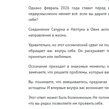
Однако февраль 2026 года ставит перед 
недвусмысленно меняет всё: если вы дарите 
себе?
Соединение Сатурна и Нептуна в Овне акти
направление в жизни.
Удивительно, но этот космический сдвиг не п
обращает вас внутрь себя. Он раскрывает т
принятым или любимым.
Осознание приходит в знакомые моменты, к
замечаете, что решаете проблемы, которые ва
Вы понимаете, что вмешиваетесь, предлагая
истощены. И впервые внутри вас возникает ти
Этот ответ может быть болезненным. Не пото
что вы редко позволяете им проявить себя.