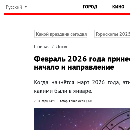
ГОРОД
КИНО
Русский
Какой праздник сегодня
Гороскопы 202
Главная
Досуг
Февраль 2026 года принес
начало и направление
Когда начнётся март 2026 года, эт
какими были в январе.
28 января, 14:30
Автор: Сайко Леся