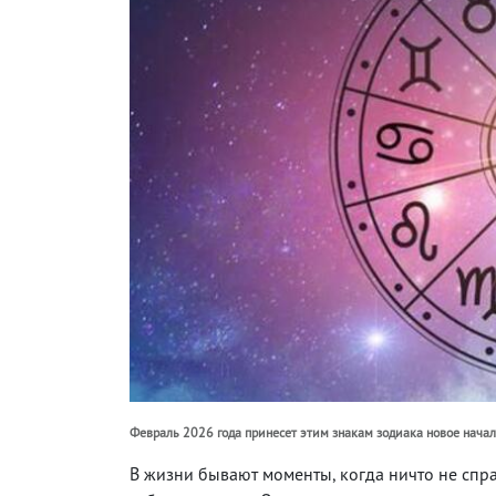
Февраль 2026 года принесет этим знакам зодиака новое нача
В жизни бывают моменты, когда ничто не спра