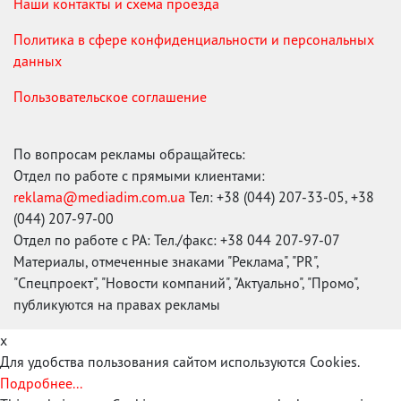
Наши контакты и схема проезда
Политика в сфере конфиденциальности и персональных
данных
Пользовательское соглашение
По вопросам рекламы обращайтесь:
Отдел по работе с прямыми клиентами:
reklama@mediadim.com.ua
Тел: +38 (044) 207-33-05, +38
(044) 207-97-00
Отдел по работе с РА: Тел./факс: +38 044 207-97-07
Материалы, отмеченные знаками "Реклама", "PR",
"Спецпроект", "Новости компаний", "Актуально", "Промо",
публикуются на правах рекламы
x
Для удобства пользования сайтом используются Cookies.
Подробнее...