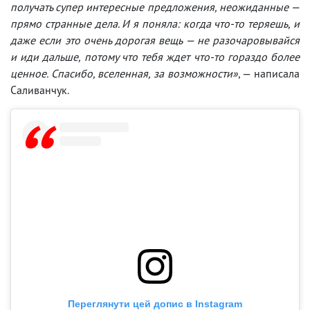
получать супер интересные предложения, неожиданные —
прямо странные дела. И я поняла: когда что-то теряешь, и
даже если это очень дорогая вещь — не разочаровывайся
и иди дальше, потому что тебя ждет что-то гораздо более
ценное. Спасибо, вселенная, за возможности»
, — написала
Саливанчук.
Переглянути цей допис в Instagram