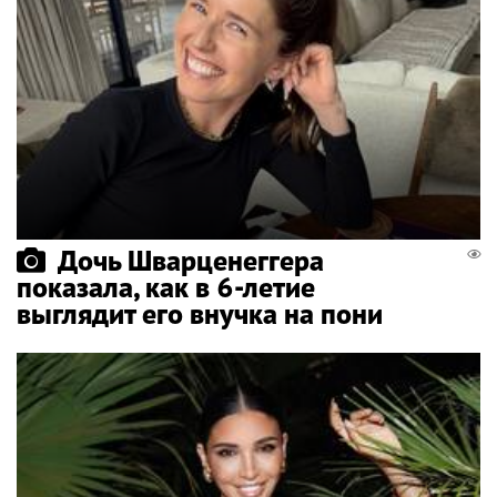
Дочь Шварценеггера
показала, как в 6-летие
выглядит его внучка на пони