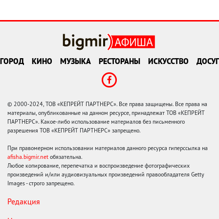
ГОРОД
КИНО
МУЗЫКА
РЕСТОРАНЫ
ИСКУССТВО
ДОСУГ
© 2000-2024, ТОВ «КЕПРЕЙТ ПАРТНЕРС». Все права защищены. Все права на
материалы, опубликованные на данном ресурсе, принадлежат ТОВ «КЕПРЕЙТ
ПАРТНЕРС». Какое-либо использование материалов без письменного
разрешения ТОВ «КЕПРЕЙТ ПАРТНЕРС» запрещено.
При правомерном использовании материалов данного ресурса гиперссылка на
afisha.bigmir.net
обязательна.
Любое копирование, перепечатка и воспроизведение фотографических
произведений и/или аудиовизуальных произведений правообладателя Getty
Images - строго запрещено.
Редакция