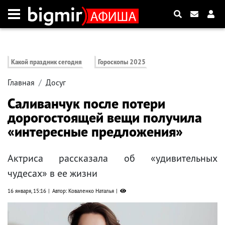
Какой праздник сегодня
Гороскопы 2025
Главная
Досуг
Саливанчук после потери
дорогостоящей вещи получила
«интересные предложения»
Актриса рассказала об «удивительных
чудесах» в ее жизни
16 января, 15:16
Автор: Коваленко Наталья