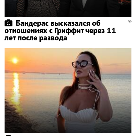
Бандерас высказался об
отношениях с Гриффит через 11
лет после развода