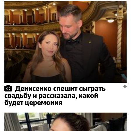
Денисенко спешит сыграть
свадьбу и рассказала, какой
будет церемония