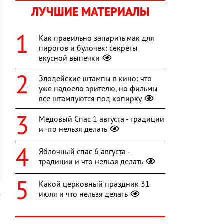
ЛУЧШИЕ МАТЕРИАЛЫ
Как правильно запарить мак для
пирогов и булочек: секреты
вкусной выпечки
Злодейские штампы в кино: что
уже надоело зрителю, но фильмы
все штампуются под копирку
Медовый Спас 1 августа - традиции
и что нельзя делать
Яблочный спас 6 августа -
традиции и что нельзя делать
Какой церковный праздник 31
июля и что нельзя делать
k
я