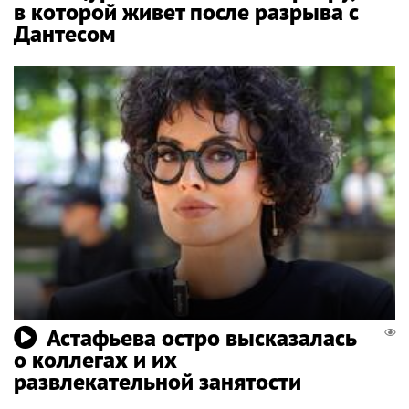
в которой живет после разрыва с
Дантесом
Астафьева остро высказалась
о коллегах и их
развлекательной занятости