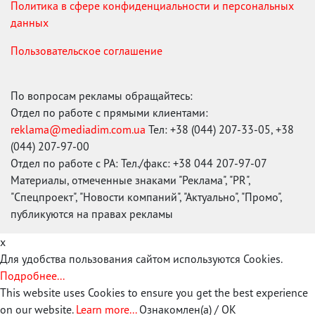
Политика в сфере конфиденциальности и персональных
данных
Пользовательское соглашение
По вопросам рекламы обращайтесь:
Отдел по работе с прямыми клиентами:
reklama@mediadim.com.ua
Тел: +38 (044) 207-33-05, +38
(044) 207-97-00
Отдел по работе с РА: Тел./факс: +38 044 207-97-07
Материалы, отмеченные знаками "Реклама", "PR",
"Спецпроект", "Новости компаний", "Актуально", "Промо",
публикуются на правах рекламы
x
Для удобства пользования сайтом используются Cookies.
Подробнее...
This website uses Cookies to ensure you get the best experience
on our website.
Learn more...
Ознакомлен(а) / OK