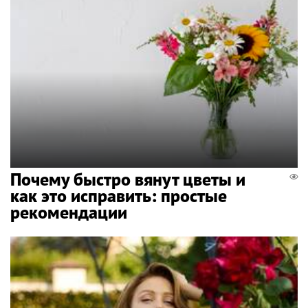
Почему быстро вянут цветы и
как это исправить: простые
рекомендации