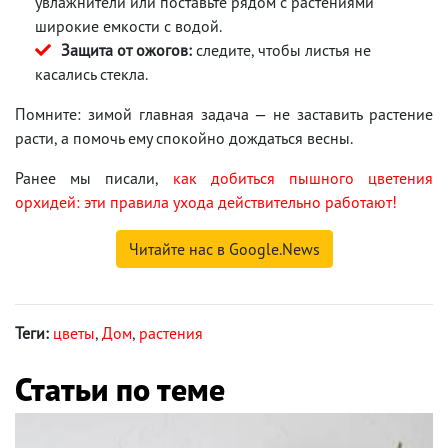
увлажнители или поставьте рядом с растениями
широкие емкости с водой.
Защита от ожогов:
следите, чтобы листья не
касались стекла.
Помните: зимой главная задача — не заставить растение
расти, а помочь ему спокойно дождаться весны.
Ранее мы писали,
как добиться пышного цветения
орхидей: эти правила ухода действительно работают!
Читайте нас в Google.News
Теги:
цветы
,
Дом
,
растения
Статьи по теме