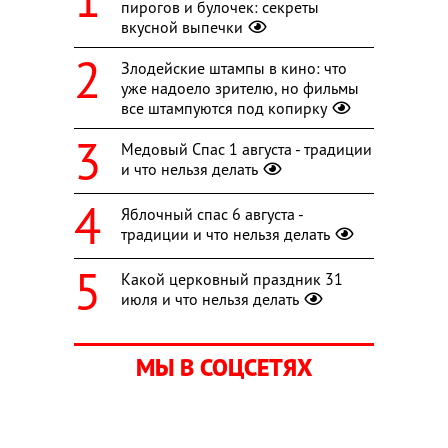
пирогов и булочек: секреты
вкусной выпечки
Злодейские штампы в кино: что
уже надоело зрителю, но фильмы
все штампуются под копирку
Медовый Спас 1 августа - традиции
и что нельзя делать
Яблочный спас 6 августа -
традиции и что нельзя делать
Какой церковный праздник 31
июля и что нельзя делать
МЫ В СОЦСЕТЯХ