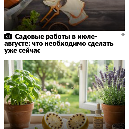
Садовые работы в июле-
августе: что необходимо сделать
уже сейчас