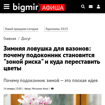
Какой праздник сегодня
Гороскопы 2025
Главная
Досуг
Зимняя ловушка для вазонов:
почему подоконник становится
"зоной риска" и куда переставить
цветы
Почему подоконник зимой — это плохая идея
14 января, 13:00
Автор: Мельник Анна