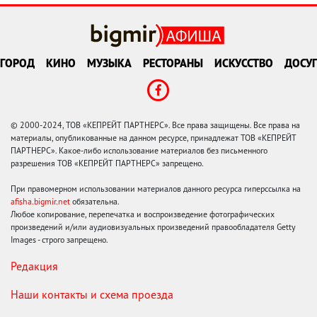
ГОРОД
КИНО
МУЗЫКА
РЕСТОРАНЫ
ИСКУССТВО
ДОСУГ
© 2000-2024, ТОВ «КЕПРЕЙТ ПАРТНЕРС». Все права защищены. Все права на
материалы, опубликованные на данном ресурсе, принадлежат ТОВ «КЕПРЕЙТ
ПАРТНЕРС». Какое-либо использование материалов без письменного
разрешения ТОВ «КЕПРЕЙТ ПАРТНЕРС» запрещено.
При правомерном использовании материалов данного ресурса гиперссылка на
afisha.bigmir.net
обязательна.
Любое копирование, перепечатка и воспроизведение фотографических
произведений и/или аудиовизуальных произведений правообладателя Getty
Images - строго запрещено.
Редакция
Наши контакты и схема проезда