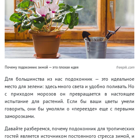
Почему подоконник зимой — это плохая идея
freepik.com
Для большинства из нас подоконник — это идеальное
место для зелени: здесь много света и удобно поливать. Но
с приходом морозов он превращается в настоящее
испытание для растений. Если бы ваши цветы умели
говорить, они бы умоляли о «переезде» еще с первыми
заморозками.
Давайте разберемся, почему подоконник для тропических
гостей является источником постоянного стресса зимой, и