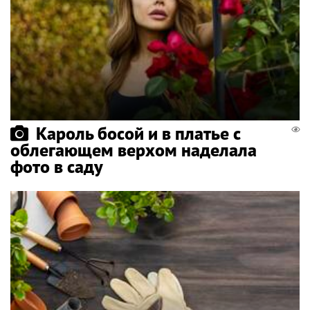
Кароль босой и в платье с
облегающем верхом наделала
фото в саду