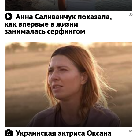
Анна Саливанчук показала,
как впервые в жизни
занималась серфингом
Украинская актриса Оксана