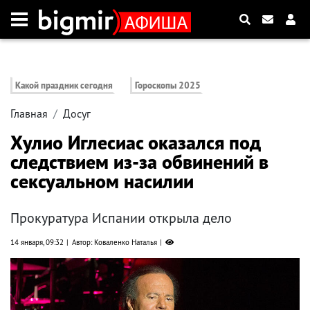
Какой праздник сегодня
Гороскопы 2025
Главная
Досуг
Хулио Иглесиас оказался под
следствием из-за обвинений в
сексуальном насилии
Прокуратура Испании открыла дело
14 января, 09:32
Автор: Коваленко Наталья