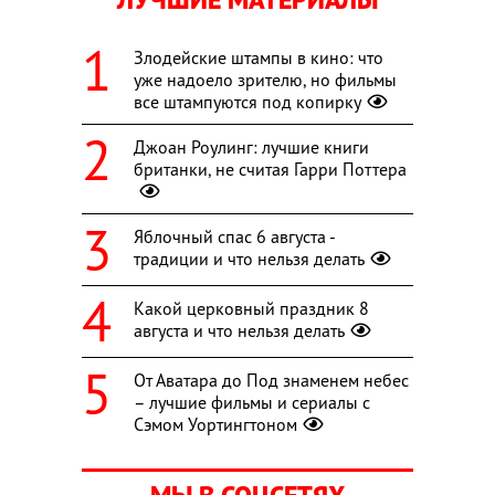
Злодейские штампы в кино: что
уже надоело зрителю, но фильмы
все штампуются под копирку
Джоан Роулинг: лучшие книги
британки, не считая Гарри Поттера
Яблочный спас 6 августа -
традиции и что нельзя делать
Какой церковный праздник 8
августа и что нельзя делать
От Аватара до Под знаменем небес
– лучшие фильмы и сериалы с
Сэмом Уортингтоном