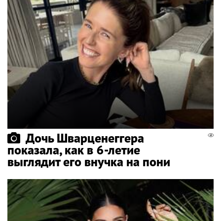
Дочь Шварценеггера
показала, как в 6-летие
выглядит его внучка на пони