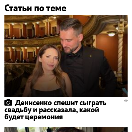
Статьи по теме
Денисенко спешит сыграть
свадьбу и рассказала, какой
будет церемония