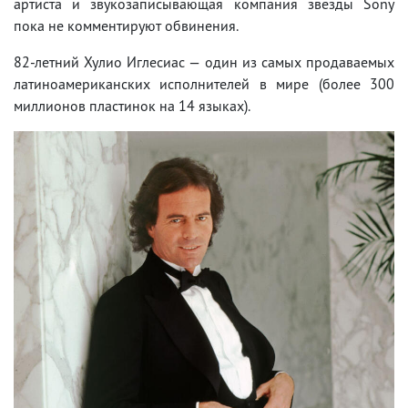
артиста и звукозаписывающая компания звезды Sony
пока не комментируют обвинения.
82-летний Хулио Иглесиас — один из самых продаваемых
латиноамериканских исполнителей в мире (более 300
миллионов пластинок на 14 языках).