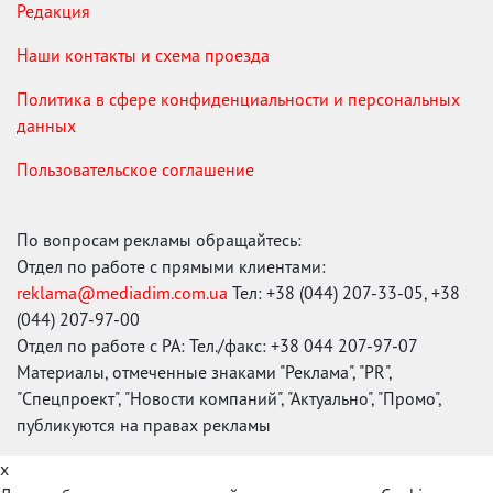
Редакция
Наши контакты и схема проезда
Политика в сфере конфиденциальности и персональных
данных
Пользовательское соглашение
По вопросам рекламы обращайтесь:
Отдел по работе с прямыми клиентами:
reklama@mediadim.com.ua
Тел: +38 (044) 207-33-05, +38
(044) 207-97-00
Отдел по работе с РА: Тел./факс: +38 044 207-97-07
Материалы, отмеченные знаками "Реклама", "PR",
"Спецпроект", "Новости компаний", "Актуально", "Промо",
публикуются на правах рекламы
x