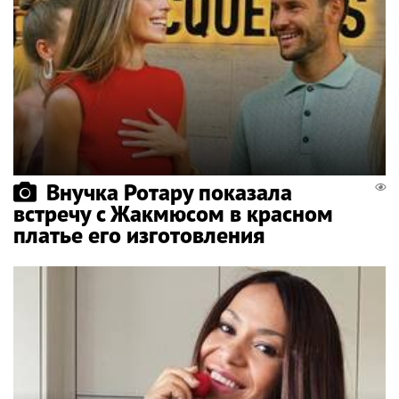
Внучка Ротару показала
встречу с Жакмюсом в красном
платье его изготовления