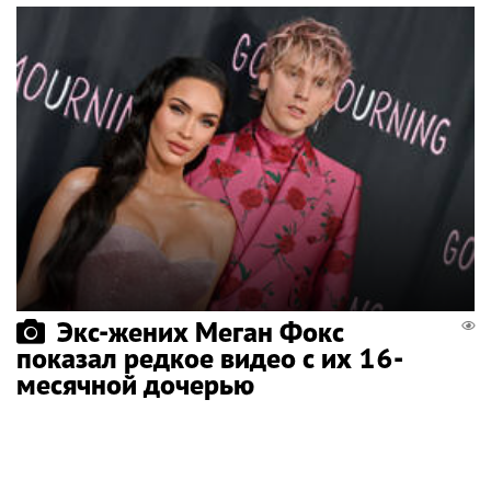
Экс-жених Меган Фокс
показал редкое видео с их 16-
месячной дочерью