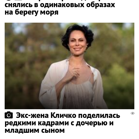
снялись в одинаковых образах
на берегу моря
Экс-жена Кличко поделилась
редкими кадрами с дочерью и
младшим сыном