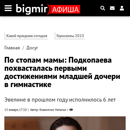
Какой праздник сегодня
Гороскопы 2025
Главная
Досуг
По стопам мамы: Подкопаева
похвасталась первыми
достижениями младшей дочери
в гимнастике
Эвелине в прошлом году исполнилось 6 лет
13 января, 17:10
Автор: Коваленко Наталья