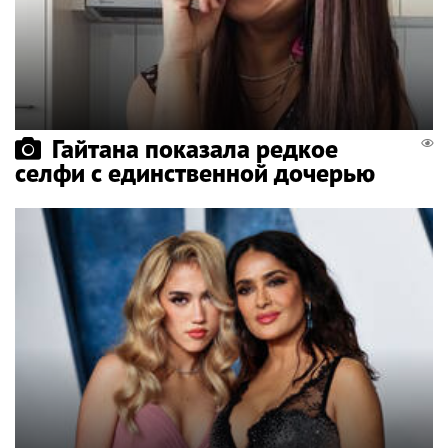
Гайтана показала редкое
селфи с единственной дочерью