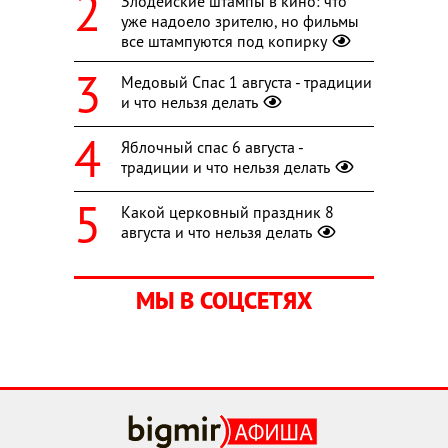
Злодейские штампы в кино: что
уже надоело зрителю, но фильмы
все штампуются под копирку
Медовый Спас 1 августа - традиции
и что нельзя делать
Яблочный спас 6 августа -
традиции и что нельзя делать
Какой церковный праздник 8
августа и что нельзя делать
МЫ В СОЦСЕТЯХ