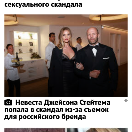
сексуального скандала
Невеста Джейсона Стейтема
попала в скандал из-за съемок
для российского бренда