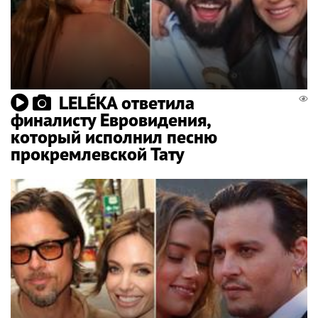
LELÉKA ответила
финалисту Евровидения,
который исполнил песню
прокремлевской Тату