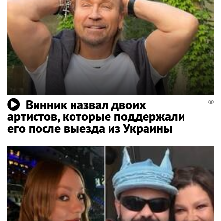
Винник назвал двоих
артистов, которые поддержали
его после выезда из Украины