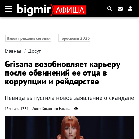
Какой праздник сегодня
Гороскопы 2025
Главная
Досуг
Grisana возобновляет карьеру
после обвинений ее отца в
коррупции и рейдерстве
Певица выпустила новое заявление о скандале
12 января, 17:51
Автор: Коваленко Наталья