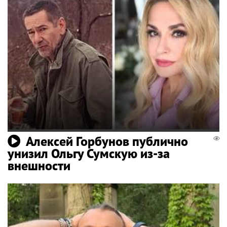
Алексей Горбунов публично
унизил Ольгу Сумскую из-за
внешности