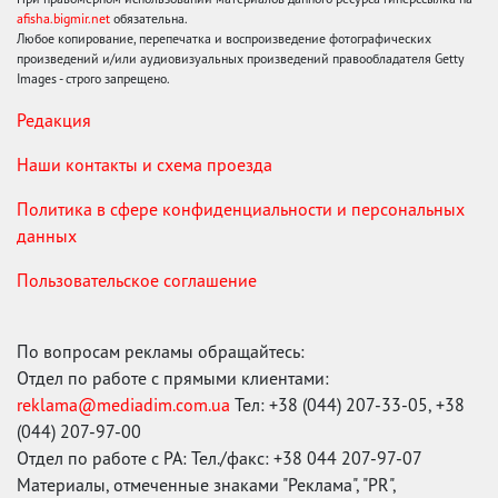
afisha.bigmir.net
обязательна.
Любое копирование, перепечатка и воспроизведение фотографических
произведений и/или аудиовизуальных произведений правообладателя Getty
Images - строго запрещено.
Редакция
Наши контакты и схема проезда
Политика в сфере конфиденциальности и персональных
данных
Пользовательское соглашение
По вопросам рекламы обращайтесь:
Отдел по работе с прямыми клиентами:
reklama@mediadim.com.ua
Тел: +38 (044) 207-33-05, +38
(044) 207-97-00
Отдел по работе с РА: Тел./факс: +38 044 207-97-07
Материалы, отмеченные знаками "Реклама", "PR",