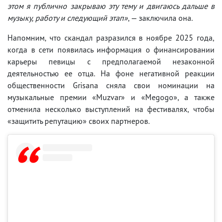
этом я публично закрываю эту тему и двигаюсь дальше в
музыку, работу и следующий этап»
, — заключила она.
Напомним, что скандал разразился в ноябре 2025 года,
когда в сети появилась информация о финансировании
карьеры певицы с предполагаемой незаконной
деятельностью ее отца. На фоне негативной реакции
общественности Grisana сняла свои номинации на
музыкальные премии «Muzvar» и «Megogo», а также
отменила несколько выступлений на фестивалях, чтобы
«защитить репутацию» своих партнеров.