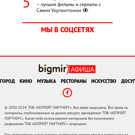
– лучшие фильмы и сериалы с
Сэмом Уортингтоном
МЫ В СОЦСЕТЯХ
ГОРОД
КИНО
МУЗЫКА
РЕСТОРАНЫ
ИСКУССТВО
ДОСУГ
© 2000-2024, ТОВ «КЕПРЕЙТ ПАРТНЕРС». Все права защищены. Все права на
материалы, опубликованные на данном ресурсе, принадлежат ТОВ «КЕПРЕЙТ
ПАРТНЕРС». Какое-либо использование материалов без письменного
разрешения ТОВ «КЕПРЕЙТ ПАРТНЕРС» запрещено.
При правомерном использовании материалов данного ресурса гиперссылка на