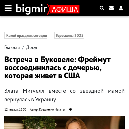
Какой праздник сегодня
Гороскопы 2025
Главная
Досуг
Встреча в Буковеле: Фреймут
воссоединилась с дочерью,
которая живет в США
Злата Митчелл вместе со звездной мамой
вернулась в Украину
12 января, 13:32
Автор: Коваленко Наталья