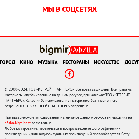
МЫ В СОЦСЕТЯХ
ГОРОД
КИНО
МУЗЫКА
РЕСТОРАНЫ
ИСКУССТВО
ДОСУГ
© 2000-2024, ТОВ «КЕПРЕЙТ ПАРТНЕРС». Все права защищены. Все права на
материалы, опубликованные на данном ресурсе, принадлежат ТОВ «КЕПРЕЙТ
ПАРТНЕРС». Какое-либо использование материалов без письменного
разрешения ТОВ «КЕПРЕЙТ ПАРТНЕРС» запрещено.
При правомерном использовании материалов данного ресурса гиперссылка на
afisha.bigmir.net
обязательна.
Любое копирование, перепечатка и воспроизведение фотографических
произведений и/или аудиовизуальных произведений правообладателя Getty