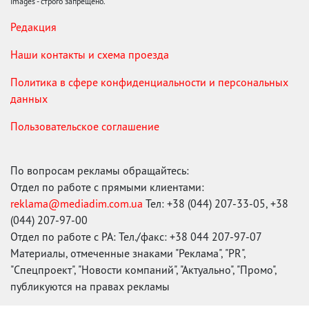
Images - строго запрещено.
Редакция
Наши контакты и схема проезда
Политика в сфере конфиденциальности и персональных
данных
Пользовательское соглашение
По вопросам рекламы обращайтесь:
Отдел по работе с прямыми клиентами:
reklama@mediadim.com.ua
Тел: +38 (044) 207-33-05, +38
(044) 207-97-00
Отдел по работе с РА: Тел./факс: +38 044 207-97-07
Материалы, отмеченные знаками "Реклама", "PR",
"Спецпроект", "Новости компаний", "Актуально", "Промо",
публикуются на правах рекламы