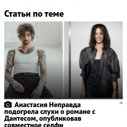
Статьи по теме
Анастасия Неправда
подогрела слухи о романе с
Дантесом, опубликовав
совместное селфи