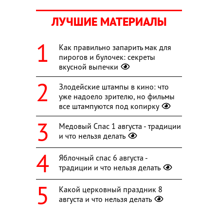
ЛУЧШИЕ МАТЕРИАЛЫ
Как правильно запарить мак для
пирогов и булочек: секреты
вкусной выпечки
Злодейские штампы в кино: что
уже надоело зрителю, но фильмы
все штампуются под копирку
Медовый Спас 1 августа - традиции
и что нельзя делать
Яблочный спас 6 августа -
традиции и что нельзя делать
Какой церковный праздник 8
августа и что нельзя делать