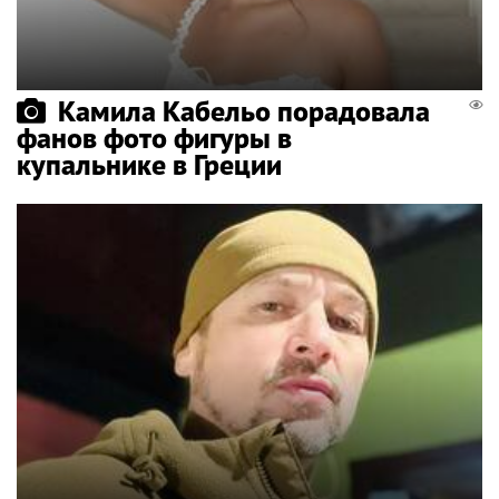
Камила Кабельо порадовала
фанов фото фигуры в
купальнике в Греции