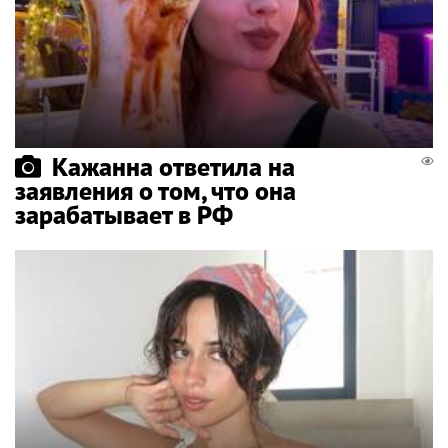
Кажанна ответила на
заявления о том, что она
зарабатывает в РФ