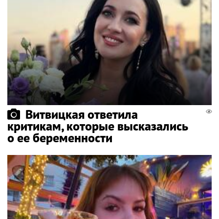
Витвицкая ответила
критикам, которые высказались
о ее беременности