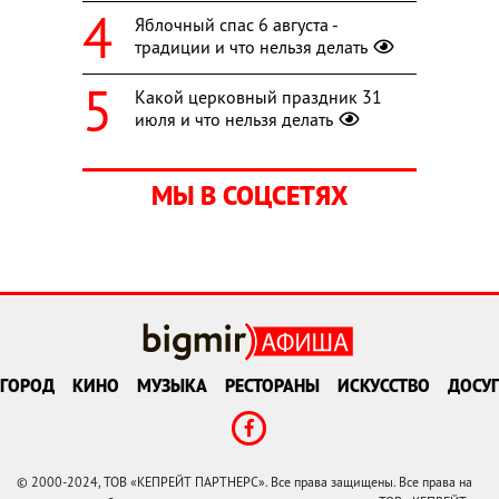
Яблочный спас 6 августа -
традиции и что нельзя делать
Какой церковный праздник 31
июля и что нельзя делать
МЫ В СОЦСЕТЯХ
ГОРОД
КИНО
МУЗЫКА
РЕСТОРАНЫ
ИСКУССТВО
ДОСУГ
© 2000-2024, ТОВ «КЕПРЕЙТ ПАРТНЕРС». Все права защищены. Все права на