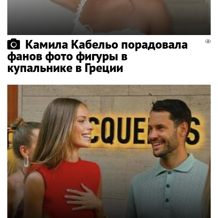
Камила Кабельо порадовала
фанов фото фигуры в
купальнике в Греции