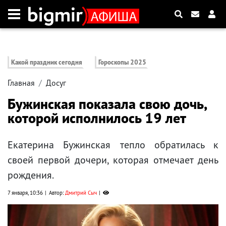
Какой праздник сегодня
Гороскопы 2025
Главная
Досуг
Бужинская показала свою дочь,
которой исполнилось 19 лет
Екатерина Бужинская тепло обратилась к
своей первой дочери, которая отмечает день
рождения.
7 января, 10:36
Автор:
Дмитрий Сыч