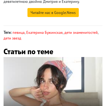
девятилетнюю двойню Дмитрия и Екатерину.
Читайте нас в Google.News
Теги:
певица
,
Екатерина Бужинская
,
дети знаменитостей
,
дети звезд
Статьи по теме