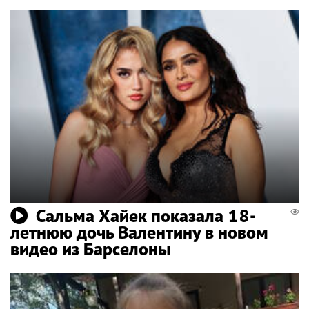
Сальма Хайек показала 18-
летнюю дочь Валентину в новом
видео из Барселоны