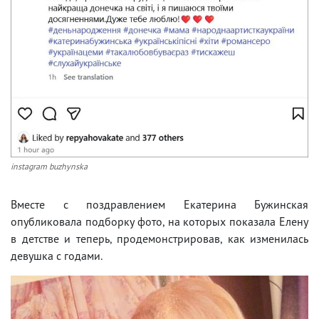
instagram buzhynska
Вместе с поздравлением Екатерина Бужинская
опубликовала подборку фото, на которых показала Елену
в детстве и теперь, продемонстрировав, как изменилась
девушка с годами.