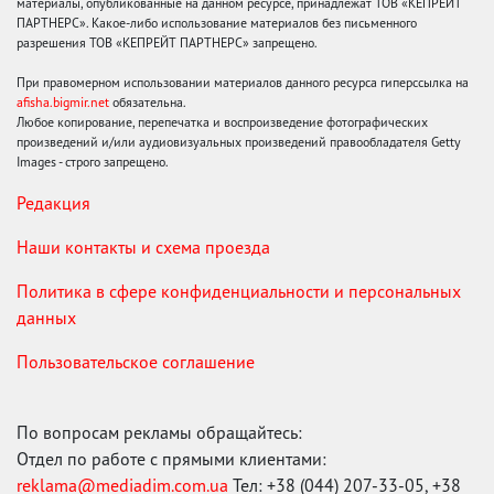
материалы, опубликованные на данном ресурсе, принадлежат ТОВ «КЕПРЕЙТ
ПАРТНЕРС». Какое-либо использование материалов без письменного
разрешения ТОВ «КЕПРЕЙТ ПАРТНЕРС» запрещено.
При правомерном использовании материалов данного ресурса гиперссылка на
afisha.bigmir.net
обязательна.
Любое копирование, перепечатка и воспроизведение фотографических
произведений и/или аудиовизуальных произведений правообладателя Getty
Images - строго запрещено.
Редакция
Наши контакты и схема проезда
Политика в сфере конфиденциальности и персональных
данных
Пользовательское соглашение
По вопросам рекламы обращайтесь:
Отдел по работе с прямыми клиентами:
reklama@mediadim.com.ua
Тел: +38 (044) 207-33-05, +38