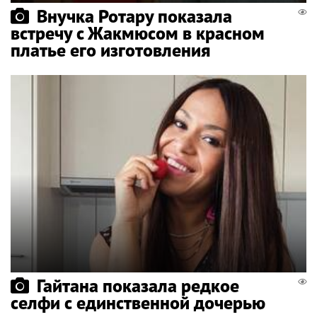
Внучка Ротару показала
встречу с Жакмюсом в красном
платье его изготовления
Гайтана показала редкое
селфи с единственной дочерью