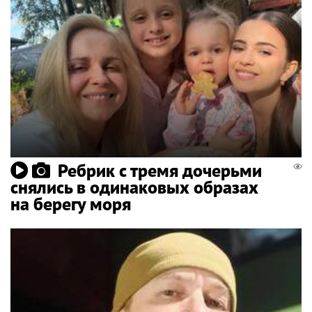
Ребрик с тремя дочерьми
снялись в одинаковых образах
на берегу моря