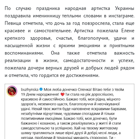
По случаю праздника народная артистка Украины
поздравила именинницу теплыми словами в инстаграме.
Певица отметила, что дочь за год повзрослела, стала еще
красивее и самостоятельнее. Артистка пожелала Елене
крепкого здоровья, счастья, благополучия, удачи и
насыщенной жизни с яркими эмоциями и приятными
воспоминаниями. Она также отметила важность
реализации в жизни, самодостаточности и успехе,
пожелала дочери верных друзей и добрых людей рядом
и отметила, что гордится ее достижениями.