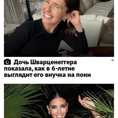
Дочь Шварценеггера
показала, как в 6-летие
выглядит его внучка на пони