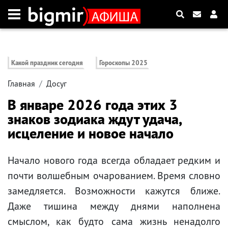
Какой праздник сегодня
Гороскопы 2025
Главная
Досуг
В январе 2026 года этих 3
знаков зодиака ждут удача,
исцеление и новое начало
Начало нового года всегда обладает редким и
почти волшебным очарованием. Время словно
замедляется. Возможности кажутся ближе.
Даже тишина между днями наполнена
смыслом, как будто сама жизнь ненадолго