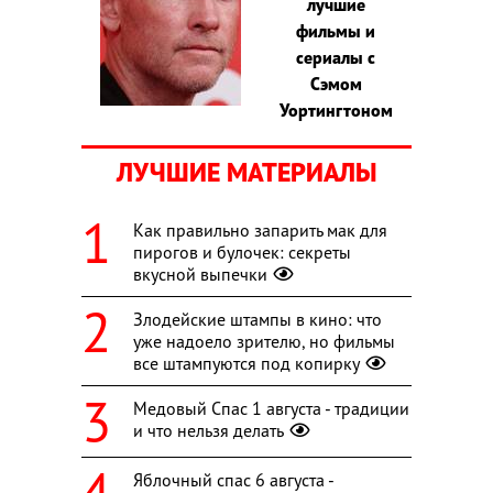
лучшие
фильмы и
сериалы с
Сэмом
Уортингтоном
ЛУЧШИЕ МАТЕРИАЛЫ
Как правильно запарить мак для
пирогов и булочек: секреты
вкусной выпечки
Злодейские штампы в кино: что
уже надоело зрителю, но фильмы
все штампуются под копирку
Медовый Спас 1 августа - традиции
и что нельзя делать
Яблочный спас 6 августа -