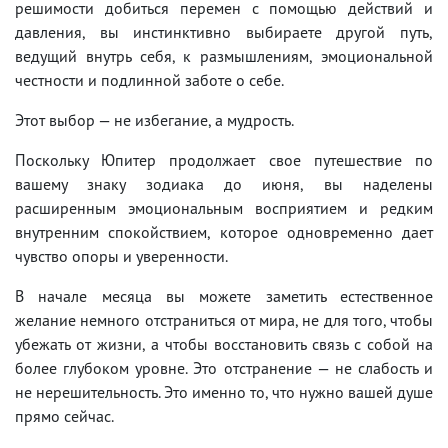
решимости добиться перемен с помощью действий и
давления, вы инстинктивно выбираете другой путь,
ведущий внутрь себя, к размышлениям, эмоциональной
честности и подлинной заботе о себе.
Этот выбор — не избегание, а мудрость.
Поскольку Юпитер продолжает свое путешествие по
вашему знаку зодиака до июня, вы наделены
расширенным эмоциональным восприятием и редким
внутренним спокойствием, которое одновременно дает
чувство опоры и уверенности.
В начале месяца вы можете заметить естественное
желание немного отстраниться от мира, не для того, чтобы
убежать от жизни, а чтобы восстановить связь с собой на
более глубоком уровне. Это отстранение — не слабость и
не нерешительность. Это именно то, что нужно вашей душе
прямо сейчас.