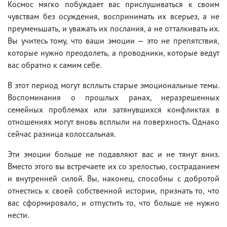
Космос мягко побуждает вас прислушиваться к своим
чувствам без осуждения, воспринимать их всерьез, а не
преуменьшать, и уважать их послания, а не отталкивать их.
Вы учитесь тому, что ваши эмоции — это не препятствия,
которые нужно преодолеть, а проводники, которые ведут
вас обратно к самим себе.
В этот период могут всплыть старые эмоциональные темы.
Воспоминания о прошлых ранах, неразрешенных
семейных проблемах или затянувшихся конфликтах в
отношениях могут вновь всплыли на поверхность. Однако
сейчас разница колоссальная.
Эти эмоции больше не подавляют вас и не тянут вниз.
Вместо этого вы встречаете их со зрелостью, состраданием
и внутренней силой. Вы, наконец, способны с добротой
отнестись к своей собственной истории, признать то, что
вас сформировало, и отпустить то, что больше не нужно
нести.