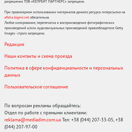
разрешения ТОВ «КЕПРЕЙТ ПАРТНЕРС» запрещено.
При правомерном использовании материалов данного ресурса гиперссылка на
afisha.bigmir.net
обязательна.
Любое копирование, перепечатка и воспроизведение фотографических
произведений и/или аудиовизуальных произведений правообладателя Getty
Images - строго запрещено.
Редакция
Наши контакты и схема проезда
Политика в сфере конфиденциальности и персональных
данных
Пользовательское соглашение
По вопросам рекламы обращайтесь:
Отдел по работе с прямыми клиентами:
reklama@mediadim.com.ua
Тел: +38 (044) 207-33-05, +38
(044) 207-97-00