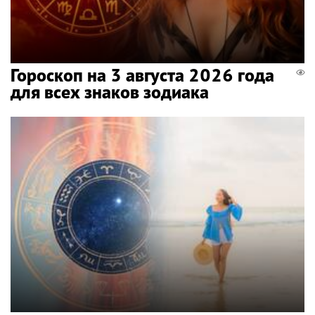
Гороскоп на 3 августа 2026 года
для всех знаков зодиака