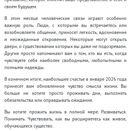
своем будущем.
В этом месяце человеческие связи играют особенно
важную роль. Люди, с которыми вы встречаетесь или
возобновляете общение, приносят легкость, вдохновение
и неожиданные откровения. Некоторые могут открыть
двери, о существовании которых вы даже не подозревали.
Другие просто напоминают вам о том, кто вы есть, когда
чувствуете себя наиболее свободными, любопытными и
полными надежды.
В конечном итоге, наибольшее счастье в январе 2026 года
принесет вам обновленное чувство смысла жизни. Вы
больше не хотите просто проживать дни, выполнять
обязательства или оправдывать ожидания.
Вы хотите прожить жизнь в полной мере. Развиваться.
Понимать. Чувствовать, как вы расширяетесь как живое,
обучающееся существо.