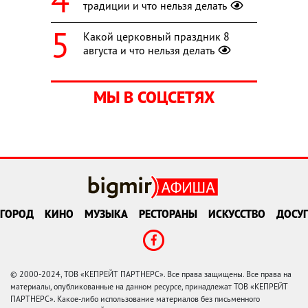
традиции и что нельзя делать
Какой церковный праздник 8
августа и что нельзя делать
МЫ В СОЦСЕТЯХ
ГОРОД
КИНО
МУЗЫКА
РЕСТОРАНЫ
ИСКУССТВО
ДОСУГ
© 2000-2024, ТОВ «КЕПРЕЙТ ПАРТНЕРС». Все права защищены. Все права на
материалы, опубликованные на данном ресурсе, принадлежат ТОВ «КЕПРЕЙТ
ПАРТНЕРС». Какое-либо использование материалов без письменного