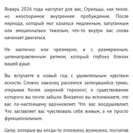
Январь 2026 года наступит для вас, Стрельцы, как тихое,
но неоспоримое внутреннее пробуждение. После
периода, который мог казаться медленным, запутанным
или эмоционально тяжелым, что-то внутри вас снова
начинает двигаться.
Не хаотично или чрезмерно, а с размеренным,
целенаправленным ритмом, который глубоко близок
вашей душе.
Вы вступаете в новый год с удивительным чувством
ясности. Словно наконец рассеялся затянувшийся туман,
открывая более широкий горизонт, о существовании
которого вы почти забыли. Внезапно вы вспоминаете, что
вас по-настоящему вдохновляет. Что вас воодушевляет.
Что заставляет вас чувствовать себя живым, а не просто
функциональным.
Цели, которые вы когда-то отложили, возможно, посчитав