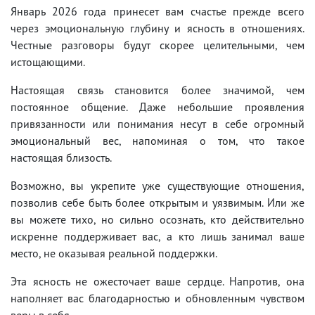
Январь 2026 года принесет вам счастье прежде всего
через эмоциональную глубину и ясность в отношениях.
Честные разговоры будут скорее целительными, чем
истощающими.
Настоящая связь становится более значимой, чем
постоянное общение. Даже небольшие проявления
привязанности или понимания несут в себе огромный
эмоциональный вес, напоминая о том, что такое
настоящая близость.
Возможно, вы укрепите уже существующие отношения,
позволив себе быть более открытым и уязвимым. Или же
вы можете тихо, но сильно осознать, кто действительно
искренне поддерживает вас, а кто лишь занимал ваше
место, не оказывая реальной поддержки.
Эта ясность не ожесточает ваше сердце. Напротив, она
наполняет вас благодарностью и обновленным чувством
веры в себя.