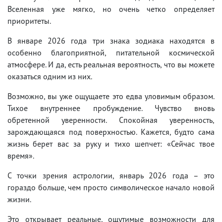
Вселенная уже мягко, но очень четко определяет
приоритеты.
В январе 2026 года три знака зодиака находятся в
особенно благоприятной, питательной космической
атмосфере. И да, есть реальная вероятность, что вы можете
оказаться одним из них.
Возможно, вы уже ощущаете это едва уловимым образом.
Тихое внутреннее пробуждение. Чувство вновь
обретенной уверенности. Спокойная уверенность,
зарождающаяся под поверхностью. Кажется, будто сама
жизнь берет вас за руку и тихо шепчет: «Сейчас твое
время».
С точки зрения астрологии, январь 2026 года – это
гораздо больше, чем просто символическое начало новой
жизни.
Это открывает реальные, ощутимые возможности для