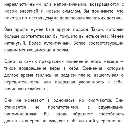
нереалистичными или непрактичными, возвращаются с
новой энергией и новым смыслом. Вы понимаете, что
никогда по-настоящему не переставали желать их достичь.
Вам просто нужен был другой подход. Такой, который
больше соответствовал бы тому, кто вы есть сейчас. Менее
натянутый. Более аутентичный. Более соответствующий
вашим меняющимся ценностям.
Одно из самых прекрасных изменений этого месяца —
тихое возвращение веры в себя. Сомнения, которые
долгое время таились на заднем плане, нашептывая о
нерешительности или подрывая уверенность в себе,
начинают ослабевать.
Они не исчезают в одночасье, но смягчаются. Они
становятся не препятствиями, а вдумчивыми
напоминаниями. Вы вновь обретаете способность
двигаться вперед, не нуждаясь в абсолютной уверенности.