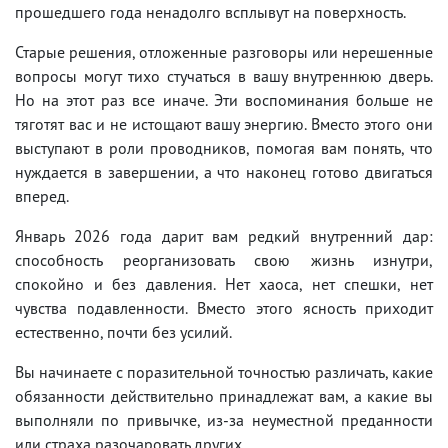
прошедшего года ненадолго всплывут на поверхность.
Старые решения, отложенные разговоры или нерешенные
вопросы могут тихо стучаться в вашу внутреннюю дверь.
Но на этот раз все иначе. Эти воспоминания больше не
тяготят вас и не истощают вашу энергию. Вместо этого они
выступают в роли проводников, помогая вам понять, что
нуждается в завершении, а что наконец готово двигаться
вперед.
Январь 2026 года дарит вам редкий внутренний дар:
способность реорганизовать свою жизнь изнутри,
спокойно и без давления. Нет хаоса, нет спешки, нет
чувства подавленности. Вместо этого ясность приходит
естественно, почти без усилий.
Вы начинаете с поразительной точностью различать, какие
обязанности действительно принадлежат вам, а какие вы
выполняли по привычке, из-за неуместной преданности
или страха разочаровать других.