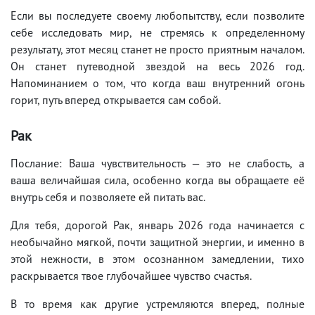
Если вы последуете своему любопытству, если позволите
себе исследовать мир, не стремясь к определенному
результату, этот месяц станет не просто приятным началом.
Он станет путеводной звездой на весь 2026 год.
Напоминанием о том, что когда ваш внутренний огонь
горит, путь вперед открывается сам собой.
Рак
Послание: Ваша чувствительность — это не слабость, а
ваша величайшая сила, особенно когда вы обращаете её
внутрь себя и позволяете ей питать вас.
Для тебя, дорогой Рак, январь 2026 года начинается с
необычайно мягкой, почти защитной энергии, и именно в
этой нежности, в этом осознанном замедлении, тихо
раскрывается твое глубочайшее чувство счастья.
В то время как другие устремляются вперед, полные