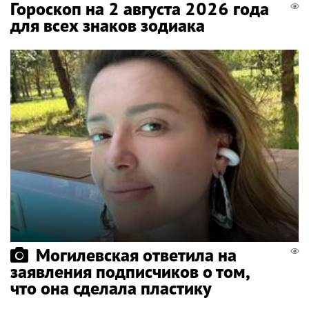
Гороскоп на 2 августа 2026 года
для всех знаков зодиака
Могилевская ответила на
заявления подписчиков о том,
что она сделала пластику