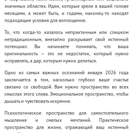
значимых областях. Идеи, которые зрели в вашей голове
месяцами, а может быть, и годами, наконец-то находят
подходящие условия для воплощения.
То, что когда-то казалось непрактичным или слишком
нетрадиционным, внезапно раскрывает свой истинный
потенциал. Вы начинаете понимать, что ваша
оригинальность — это не недостаток, который нужно
исправлять, а дар, которым нужно делиться.
Одно из самых важных осознаний января 2026 года
заключается в том, насколько глубоко ваше счастье
связано со свободой. Вам нужно пространство во всех
смыслах этого слова. Эмоциональное пространство, чтобы
дышать и чувствовать искренне.
Психологическое пространство для самостоятельного
мышления и смелых мечтаний. Практическое
пространство для жизни, отражающей ваш истинный