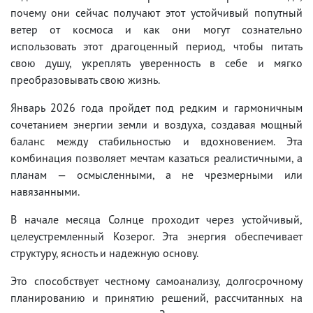
почему они сейчас получают этот устойчивый попутный
ветер от космоса и как они могут сознательно
использовать этот драгоценный период, чтобы питать
свою душу, укреплять уверенность в себе и мягко
преобразовывать свою жизнь.
Январь 2026 года пройдет под редким и гармоничным
сочетанием энергии земли и воздуха, создавая мощный
баланс между стабильностью и вдохновением. Эта
комбинация позволяет мечтам казаться реалистичными, а
планам — осмысленными, а не чрезмерными или
навязанными.
В начале месяца Солнце проходит через устойчивый,
целеустремленный Козерог. Эта энергия обеспечивает
структуру, ясность и надежную основу.
Это способствует честному самоанализу, долгосрочному
планированию и принятию решений, рассчитанных на