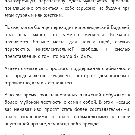
долгосрочную перспективу. Здесь чувствуется зрелость,
приглашение относиться к себе серьезно, не будучи при
этом суровым или жестким.
Позже, когда Солнце переходит в провидческий Водолей,
атмосфера мягко, но заметно меняется. Внезапно
появляется больше места для новых идей, свежих
перспектив, интеллектуальной свободы и смелых
представлений о том, что могло бы быть.
Акцент смещается с простого поддержания стабильности
на представление будущего, которое действительно
отражает то, кем вы становитесь.
В то же время, ряд планетарных движений побуждает к
более глубокой честности с самим собой. В этом месяце
вас ненавязчиво просят стать более сострадательными,
более искренними и более внимательными к своей
внутренней правде, чем когда-либо прежде.