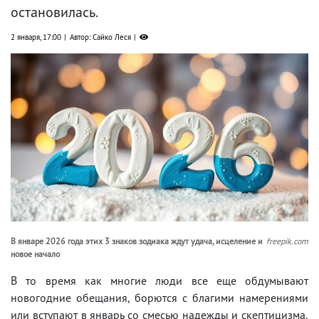
остановилась.
2 января, 17:00
Автор: Сайко Леся
В январе 2026 года этих 3 знаков зодиака ждут удача, исцеление и
freepik.com
новое начало
В то время как многие люди все еще обдумывают
новогодние обещания, борются с благими намерениями
или вступают в январь со смесью надежды и скептицизма,