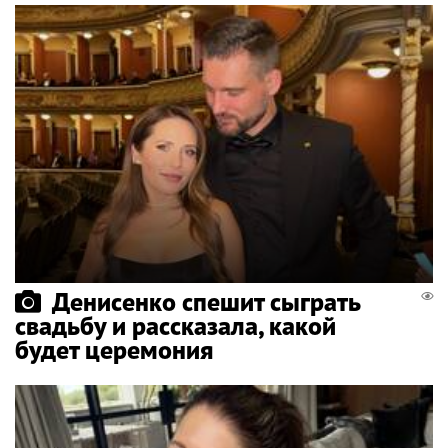
Денисенко спешит сыграть
свадьбу и рассказала, какой
будет церемония