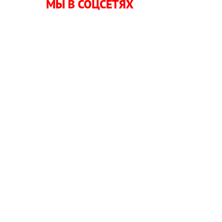
МЫ В СОЦСЕТЯХ