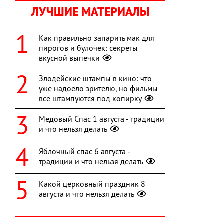
ЛУЧШИЕ МАТЕРИАЛЫ
Как правильно запарить мак для
пирогов и булочек: секреты
вкусной выпечки
Злодейские штампы в кино: что
уже надоело зрителю, но фильмы
все штампуются под копирку
Медовый Спас 1 августа - традиции
и что нельзя делать
Яблочный спас 6 августа -
традиции и что нельзя делать
Какой церковный праздник 8
августа и что нельзя делать
m